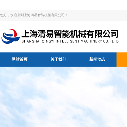
您好，欢迎来到上海清易智能机械有限公司！
网站首页
关于我们
新闻动态