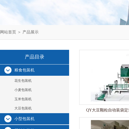
网站首页
＞
产品展示
产品目录
粮食包装机
花生包装机
小麦包装机
玉米包装机
大豆包装机
QY大豆颗粒自动装袋定
小型包装机