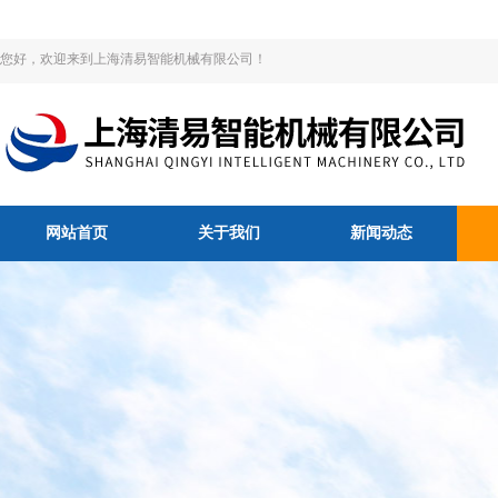
您好，欢迎来到上海清易智能机械有限公司！
网站首页
关于我们
新闻动态