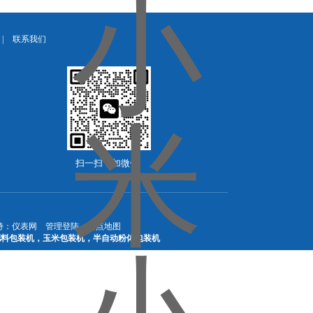
|
联系我们
扫一扫，加微信
持：
仪表网
管理登陆
站点地图
肥料包装机
，
玉米包装机
，
半自动粉体包装机