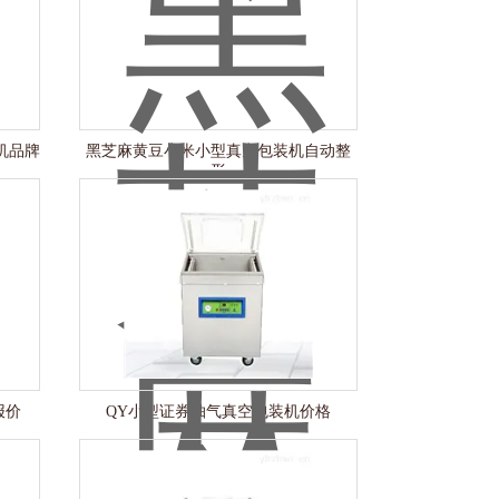
机品牌
黑芝麻黄豆小米小型真空包装机自动整
形
报价
QY小型证券抽气真空包装机价格