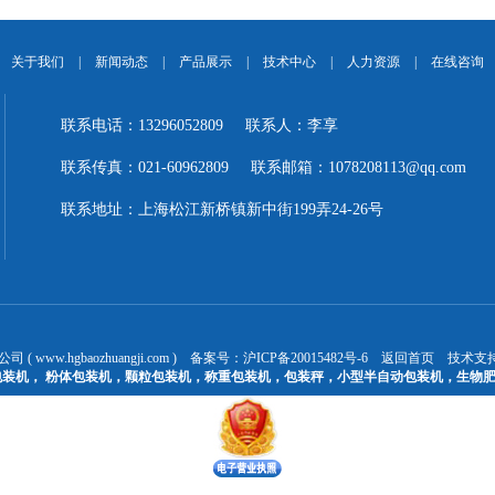
关于我们
|
新闻动态
|
产品展示
|
技术中心
|
人力资源
|
在线咨询
联系电话：13296052809 联系人：李享
联系传真：021-60962809 联系邮箱：1078208113@qq.com
联系地址：上海松江新桥镇新中街199弄24-26号
ww.hgbaozhuangji.com ) 备案号：
沪ICP备20015482号-6
返回首页
技术支
包装机
，
粉体包装机
，
颗粒包装机
，
称重包装机
，
包装秤
，
小型半自动包装机
，
生物