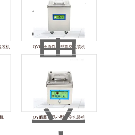
包装机
QY电子原件小型真空包装机
机
QY腊肠食品小型真空包装机