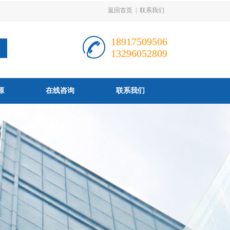
返回首页
|
联系我们
18917509506
13296052809
源
在线咨询
联系我们