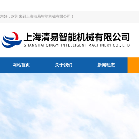
您好，欢迎来到上海清易智能机械有限公司！
网站首页
关于我们
新闻动态