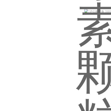
沪公网安备 31011