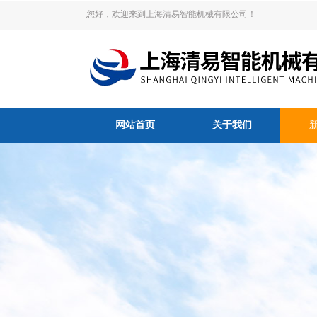
您好，欢迎来到上海清易智能机械有限公司！
网站首页
关于我们