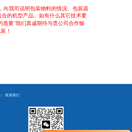
，向我司说明包装物料的情况、包装器
适合的机型产品。如有什么其它技术要
的质量
我们真诚期待与贵公司合作愉
"
包装！
|
联系我们