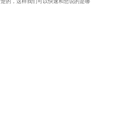
清楚的，这样我们可以快速和您说的是哪