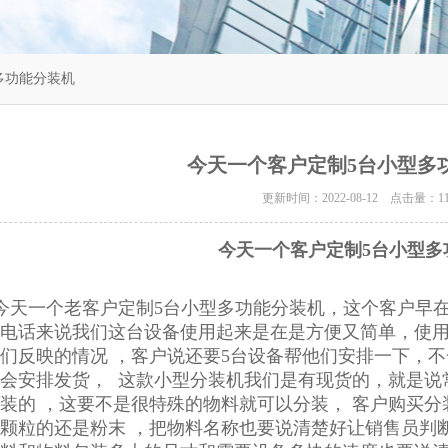
多功能分装机
今天一个客户定制5台小型多
更新时间：2022-08-12 点击量：
1
今天一个客户定制5台小型多
今天一个老客户定制
5台小型多功能分装机
，这个客户早
电话来说我们这台设备使用起来是在是方便又简单，使
们反映的情况 ，客户说还要5台设备帮他们安排一下，
会安排发货， 这款小型分装机我们是有现货的，就是说
装的 ，这要不是很特殊的物料就可以分装， 客户购买
颗粒的还是粉末 ，把物料名称也要说清楚好让销售员判