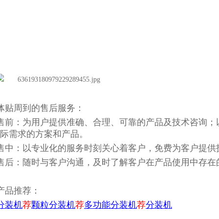
体贴周到的售后服务：
售前：为用户提供准确、合理、可靠的产品及技术咨询；
际需求的方案和产品。
售中：以专业化的服务时刻关心着客户，免费为客户提供
售后：随时与客户沟通，及时了解客户在产品使用中存在
产品推荐：
分装机
荐
颗粒分装机
荐
多功能分装机
荐
分装机