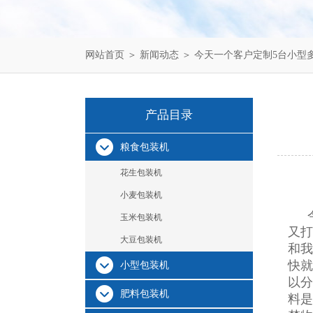
网站首页
＞
新闻动态
＞ 今天一个客户定制5台小型
产品目录
粮食包装机
花生包装机
小麦包装机
玉米包装机
又打
大豆包装机
和我
快就
小型包装机
以分
肥料包装机
料是