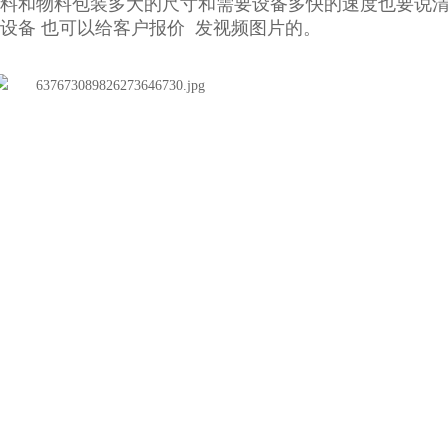
料和物料包装多大的尺寸和需要设备多快的速度也要说
设备 也可以给客户报价 发视频图片的。