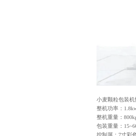
小麦颗粒包装机
整机功率：1.8k
整机重量：800k
包装重量：15~6
控制屏：7寸彩