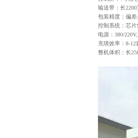
输送带：长2200
包装精度：偏差≤±
控制系统：芯片
电源：380/220V
充填效率：8-1
整机体积：长25