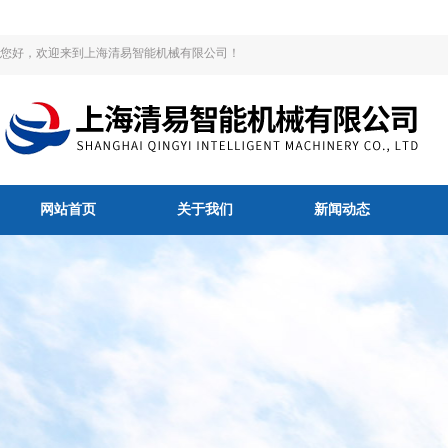
您好，欢迎来到上海清易智能机械有限公司！
网站首页
关于我们
新闻动态