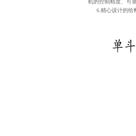
机的控制精度、可
6.精心设计的