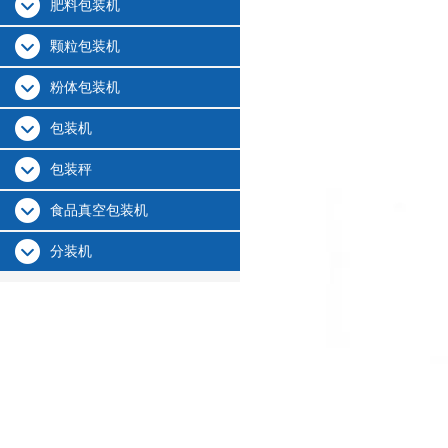
肥料包装机
颗粒包装机
粉体包装机
包装机
包装秤
食品真空包装机
分装机