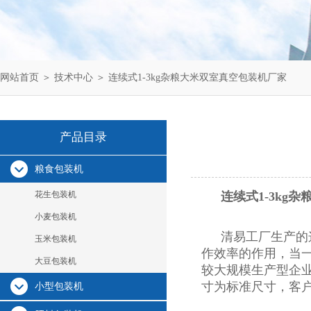
网站首页
＞
技术中心
＞ 连续式1-3kg杂粮大米双室真空包装机厂家
产品目录
粮食包装机
花生包装机
连续式1-3kg
小麦包装机
清易工厂生产的
玉米包装机
作效率的作用，当
大豆包装机
较大规模生产型企业
寸为标准尺寸，客
小型包装机