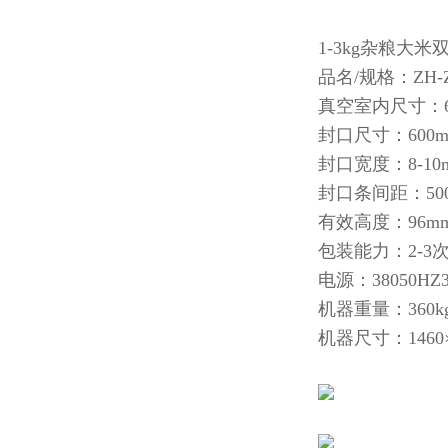
1-3kg杂粮大
品名/规格：ZH-ZK
真空室内尺寸：600
封口尺寸：600m
封口宽度：8-10
封口条间距：50
有效高度：96m
包装能力：2-3次
电源：38050HZ
机器重量：360k
机器尺寸：1460×