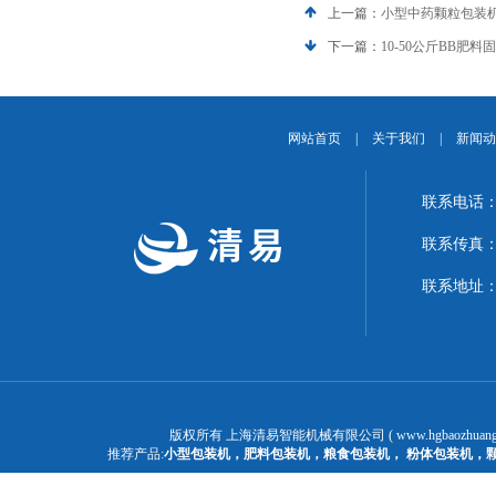
上一篇：
小型中药颗粒包装机
下一篇：
10-50公斤BB肥
网站首页
|
关于我们
|
新闻动
联系电话：1
联系传真：02
联系地址：
版权所有 上海清易智能机械有限公司 ( www.hgbaozhuangj
推荐产品:
小型包装机
，
肥料包装机
，
粮食包装机
，
粉体包装机
，