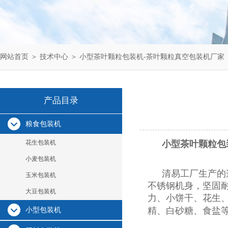
网站首页
＞
技术中心
＞ 小型茶叶颗粒包装机-茶叶颗粒真空包装机厂家
产品目录
粮食包装机
花生包装机
小型茶叶颗粒包
小麦包装机
清易工厂生产的
玉米包装机
不锈钢机身，坚固
大豆包装机
力、小饼干、花生
精、白砂糖、食盐
小型包装机