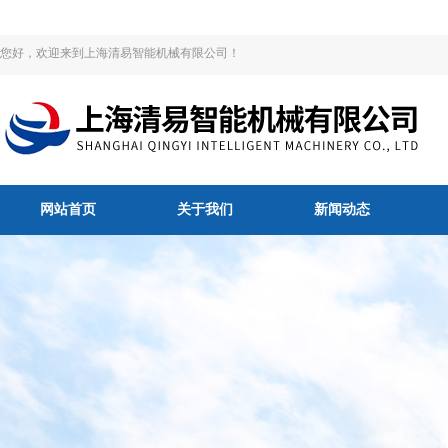
您好，欢迎来到上海清易智能机械有限公司！
网站首页
关于我们
新闻动态