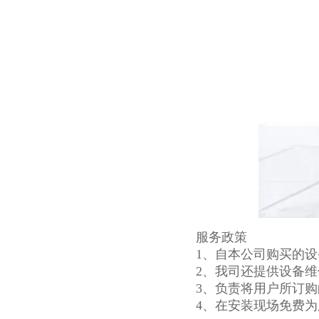
服务政策
1、自本公司购买的
2、我司还提供设备
3、负责将用户所订
4、在安装现场免费