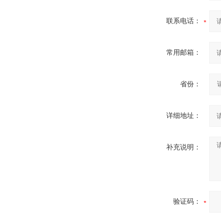
联系电话：
常用邮箱：
省份：
详细地址：
补充说明：
验证码：