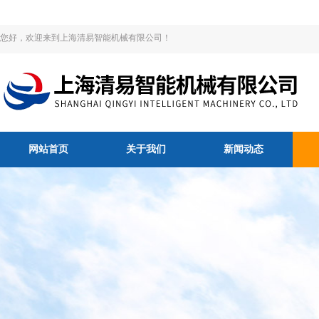
您好，欢迎来到上海清易智能机械有限公司！
网站首页
关于我们
新闻动态