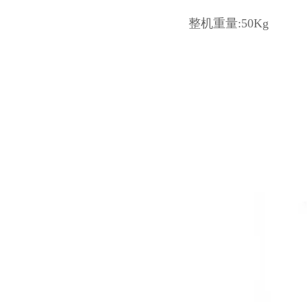
整机重量:50Kg