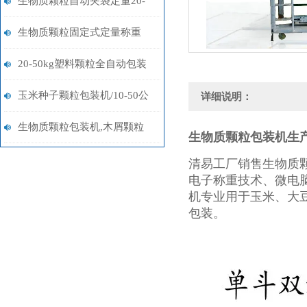
生物质颗粒自动夹袋定量20-
50kg包装机非标定制
生物质颗粒固定式定量称重
20-50公斤包装机厂家
20-50kg塑料颗粒全自动包装
机厂家
玉米种子颗粒包装机/10-50公
详细说明：
斤自动打包机厂家定制
生物质颗粒包装机,木屑颗粒
生物质颗粒包装机生
自动称重打包机厂家
清易工厂销售生物质
电子称重技术、微电
机专业用于玉米、大
包装。