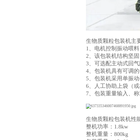
生物质颗粒包装机主
1、电机控制振动喂
2、该包装机结构坚
3、可选配主动式回
4、包装机具有可调
5、包装机采用单振
6、人工协助上袋（
7、包装重量输入、
生物质颗粒包装机性
整机功率：1.8kw
整机重量：800kg