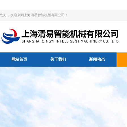
您好，欢迎来到上海清易智能机械有限公司！
网站首页
关于我们
新闻动态