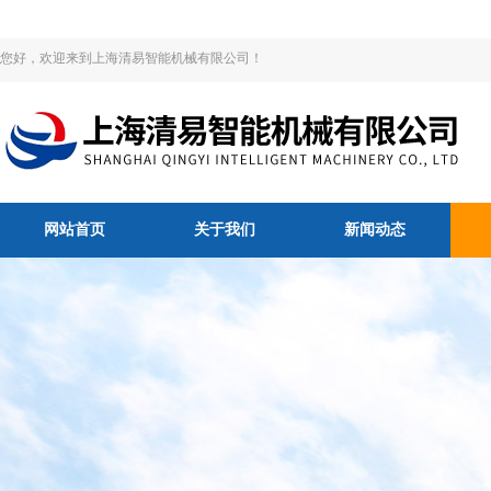
您好，欢迎来到上海清易智能机械有限公司！
网站首页
关于我们
新闻动态