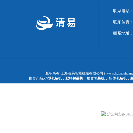
联系电话：1
联系传真：02
联系地址：
版权所有 上海清易智能机械有限公司 ( www.hgbaozhuangj
推荐产品:
小型包装机
，
肥料包装机
，
粮食包装机
，
粉体包装机
，
沪公网安备 31011