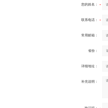
您的姓名：
联系电话：
常用邮箱：
省份：
详细地址：
补充说明：