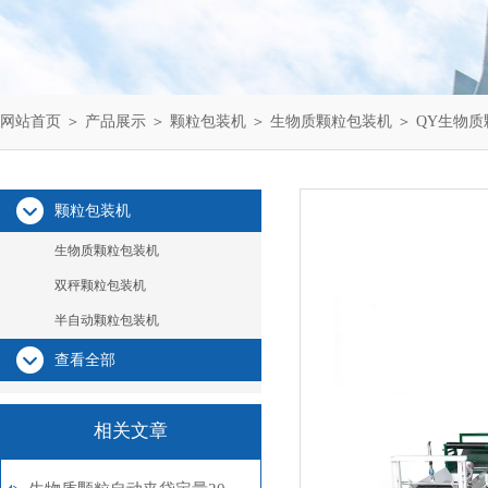
网站首页
＞
产品展示
＞
颗粒包装机
＞
生物质颗粒包装机
＞ QY生物质
颗粒包装机
生物质颗粒包装机
双秤颗粒包装机
半自动颗粒包装机
查看全部
相关文章