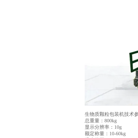
生物质颗粒包装机技术
总重量：800kg
显示分辨率：10g
额定称量：10-60kg