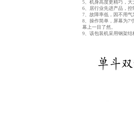
5、机身高度更精巧，大
6、居行业先进产品，控
7、故障率低，因不用气
8、操作简单，屏幕为7
幕上一目了然。
9、该包装机采用钢架