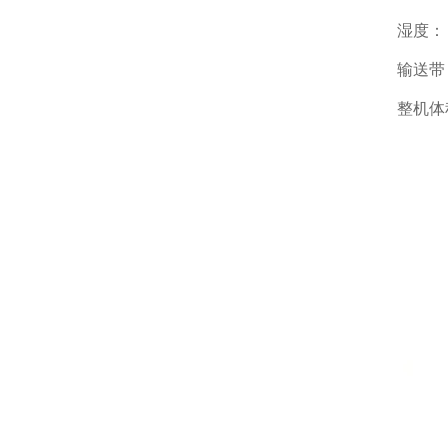
湿度：
输送带：
整机体