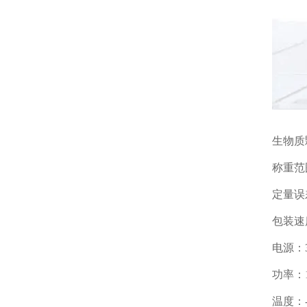
生物质
称重范围
定量误差
包装速度
电源：38
功率：1
温度：-