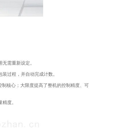
用无需重新设定。
包装过程，并自动完成计数。
动控制核心；大限度提高了整机的控制精度、可
量精度。