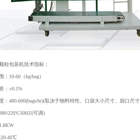
颗粒包装机技术指标：
：10-60（kg/bag）
：±0.1%
：480-600(bags/hr)(取决于物料特性、口袋大小尺寸、袋口尺寸
0/220V,50HZ(可调)
.8KW
20-40℃