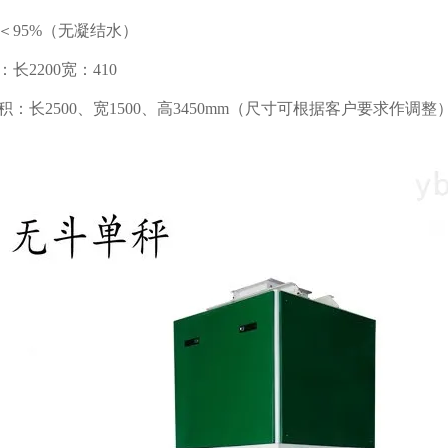
＜95%（无凝结水）
长2200宽：410
积：长2500、宽1500、高3450mm（尺寸可根据客户要求作调整