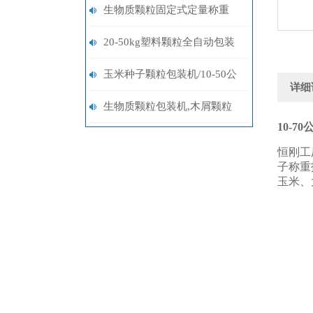
50kg包装机非标定制
生物质颗粒固定式定量称重
20-50公斤包装机厂家
20-50kg塑料颗粒全自动包装
机厂家
玉米种子颗粒包装机/10-50公
详细
斤自动打包机厂家定制
生物质颗粒包装机,木屑颗粒
10-
自动称重打包机厂家
恒刚工
子称重
玉米、