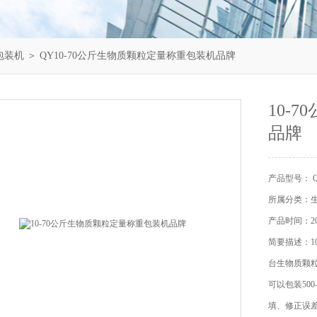
包装机
＞ QY10-70公斤生物质颗粒定量称重包装机品牌
10-
品牌
产品型号： 
所属分类：
产品时间：202
简要描述：1
台生物质颗
可以包装50
填、修正误