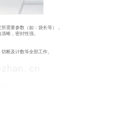
定所需要参数（如：袋长等），
路清晰，密封性强。
、切断及计数等全部工作。