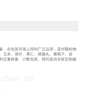
备，在包装市场上得到广泛运用，是对颗粒物
、玉米、茶叶、果仁、樟脑丸、葡萄干、杏
料定量称量、计数包装。我司提供非标定制服