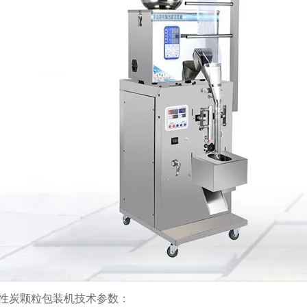
性炭颗粒包装机技术参数：