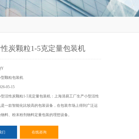
性炭颗粒1-5克定量包装机
QY
小型颗粒包装机
6-05-15
型活性炭颗粒1-5克定量包装机：上海清易工厂生产小型活性
机是一款智能化比较高的包装设备，在包装市场上得到广泛运
粒物料、粉末粉剂物料定量包装的理想设备。
我们
在线咨询