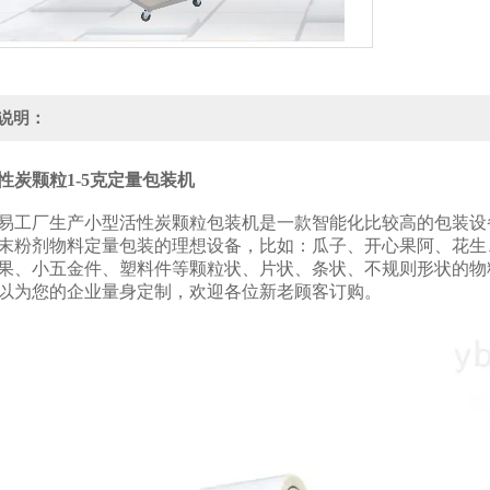
说明：
性炭颗粒1-5克定量包装机
易工厂生产小型活性炭颗粒包装机是一款智能化比较高的包装设
末粉剂物料定量包装的理想设备，比如：瓜子、开心果阿、花生
果、小五金件、塑料件等颗粒状、片状、条状、不规则形状的物
以为您的企业量身定制，欢迎各位新老顾客订购。