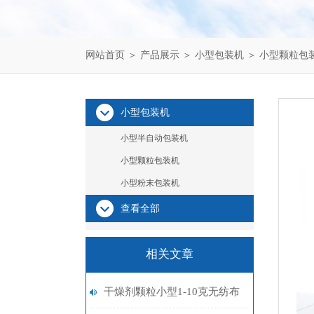
网站首页
＞
产品展示
＞
小型包装机
＞
小型颗粒包
小型包装机
小型半自动包装机
小型颗粒包装机
小型粉末包装机
查看全部
相关文章
干燥剂颗粒小型1-10克无纺布