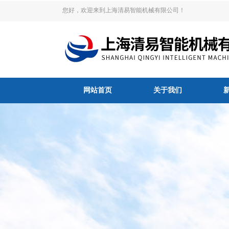
您好，欢迎来到上海清易智能机械有限公司！
网站首页
关于我们