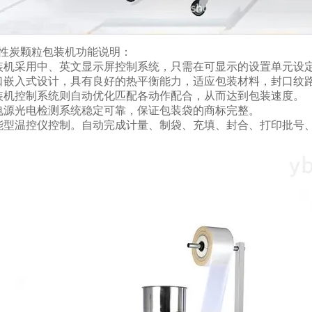
性炭颗粒包装机功能说明：
装机采用中、英文显示屏控制系统，只需在可显示的设置单元设
口嵌入式设计，具有良好的热平衡能力，适应包装材料，封口纹
装机控制系统则自动优化匹配各动作配合，从而达到包装速度。
电源光电检测系统稳定可靠，保证包装袋的商标完整。
能型温控仪控制。自动完成计量、制袋、充填、封合、打印批号