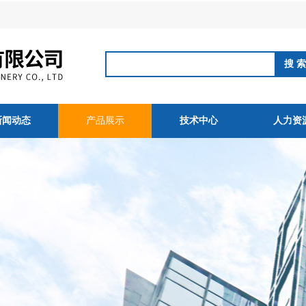
新闻动态
产品展示
技术中心
人力资