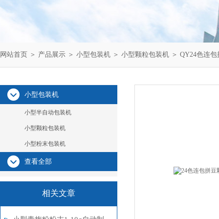
网站首页
＞
产品展示
＞
小型包装机
＞
小型颗粒包装机
＞ QY24色
小型包装机
小型半自动包装机
小型颗粒包装机
小型粉末包装机
查看全部
相关文章