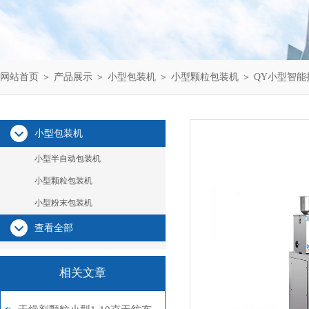
网站首页
＞
产品展示
＞
小型包装机
＞
小型颗粒包装机
＞ QY小型智能
小型包装机
小型半自动包装机
小型颗粒包装机
小型粉末包装机
查看全部
相关文章