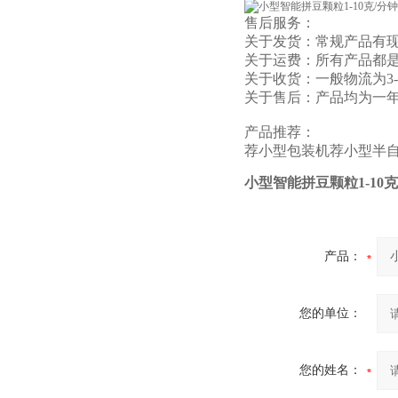
售后服务：
关于发货：常规产品有现
关于运费：所有产品都
关于收货：一般物流为3
关于售后：产品均为一
产品推荐：
荐
小型包装机
荐
小型半
小型智能拼豆颗粒1-10克
产品：
您的单位：
您的姓名：