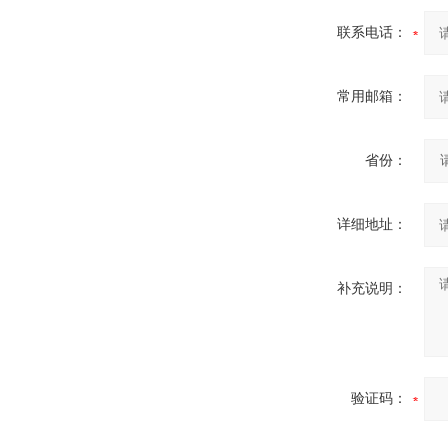
联系电话：
常用邮箱：
省份：
详细地址：
补充说明：
验证码：