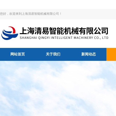
您好，欢迎来到上海清易智能机械有限公司！
网站首页
关于我们
新闻动态