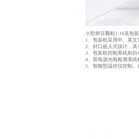
小型拼豆颗粒1-10克包
1、包装机采用中、英
2、封口嵌入式设计，
3、包装机控制系统则
4、双电源光电检测系统
5、智能型温控仪控制