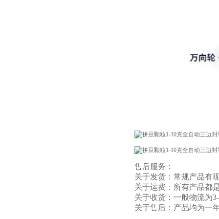
售后服务：
关于发货：常规产品有现
关于运费：所有产品都
关于收货：一般物流为3
关于售后：产品均为一