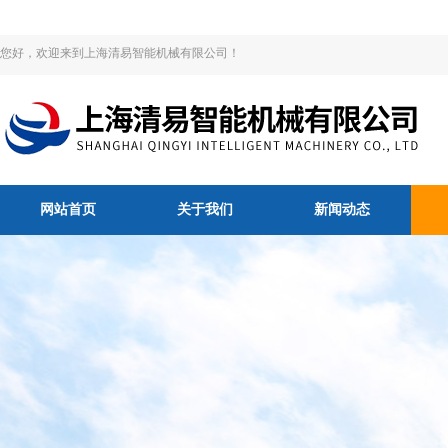
您好，欢迎来到上海清易智能机械有限公司！
网站首页
关于我们
新闻动态