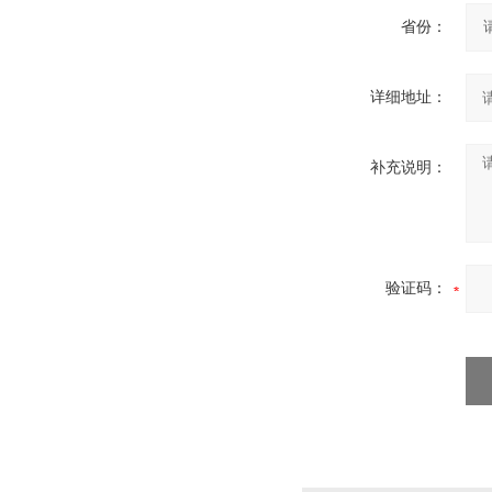
省份：
详细地址：
补充说明：
验证码：