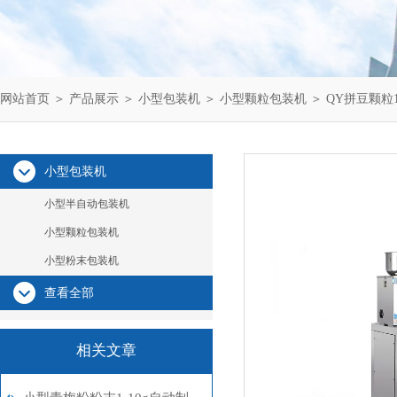
网站首页
＞
产品展示
＞
小型包装机
＞
小型颗粒包装机
＞ QY拼豆颗粒
小型包装机
小型半自动包装机
小型颗粒包装机
小型粉末包装机
查看全部
相关文章