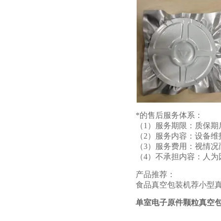
*的售后服务体系：
（1）服务期限：质保
（2）服务内容：设备维
（3）服务费用：视情况
（4）不承担内容：人为
产品推荐：
食品真空包装机
荐
小型
单室电子原件颗粒真空