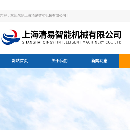
您好，欢迎来到上海清易智能机械有限公司！
网站首页
关于我们
新闻动态