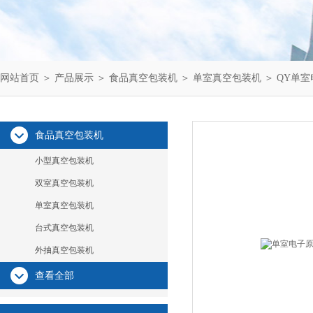
网站首页
＞
产品展示
＞
食品真空包装机
＞
单室真空包装机
＞ QY单
食品真空包装机
小型真空包装机
双室真空包装机
单室真空包装机
台式真空包装机
外抽真空包装机
查看全部