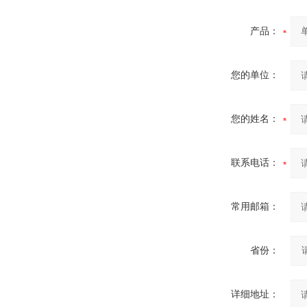
产品：
您的单位：
您的姓名：
联系电话：
常用邮箱：
省份：
详细地址：