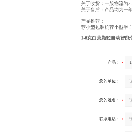
关于收货：一般物流为3
关于售后：产品均为一
产品推荐：
荐
小型包装机
荐
小型半
1-8克白茶颗粒自动智能
产品：
您的单位：
您的姓名：
联系电话：