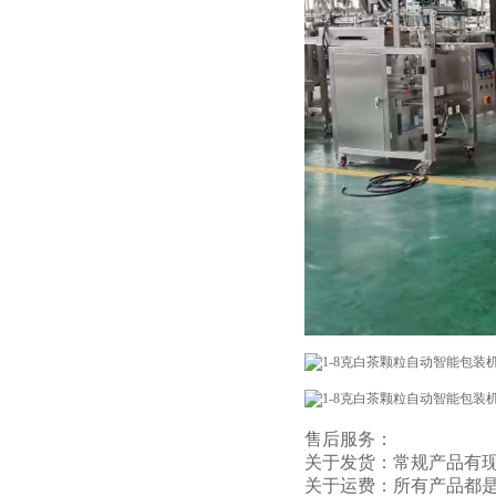
售后服务：
关于发货：常规产品有现
关于运费：所有产品都