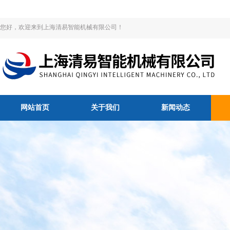
您好，欢迎来到上海清易智能机械有限公司！
网站首页
关于我们
新闻动态