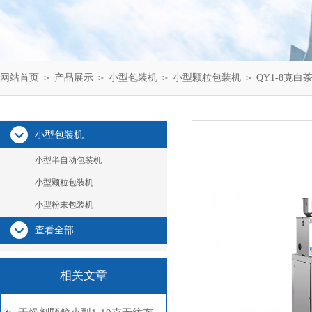
网站首页
＞
产品展示
＞
小型包装机
＞
小型颗粒包装机
＞ QY1-8克
小型包装机
小型半自动包装机
小型颗粒包装机
小型粉末包装机
查看全部
相关文章