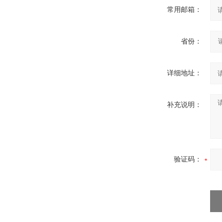
常用邮箱：
省份：
详细地址：
补充说明：
验证码：