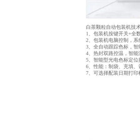
白茶颗粒自动包装机技术
1、包装机按键开关+全
2、包装机电脑控制，系
3、全自动跟踪色标，
4、热封双路控温，智
5、智能型光电色标定位
6、性能：制袋、充填
7、可选择配装日期打印