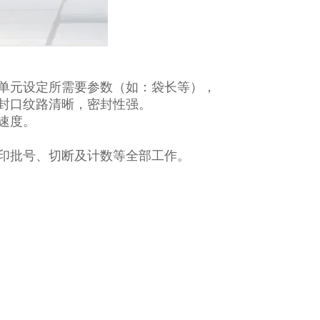
单元设定所需要参数（如：袋长等），
封口纹路清晰，密封性强。
速度。
印批号、切断及计数等全部工作。