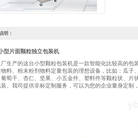
说明：
克小型片面颗粒独立包装机
工厂生产的这台小型颗粒包装机是一款智能化比较高的包
粒物料、粉末粉剂物料定量包装的理想设备，比如：瓜子
、葡萄干、杏仁、坚果、小五金件、塑料件等颗粒状、片
包装。我司提供非标定制服务，可以为您的企业量身定制