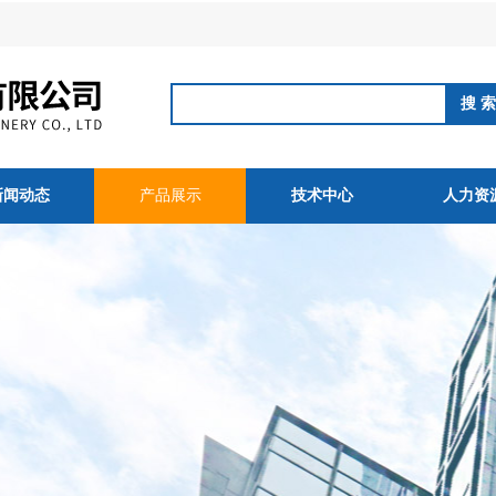
新闻动态
产品展示
技术中心
人力资