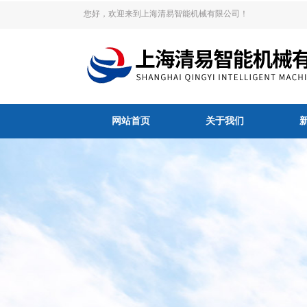
您好，欢迎来到上海清易智能机械有限公司！
网站首页
关于我们