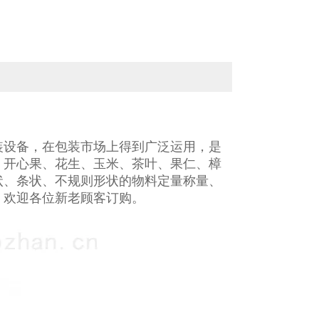
装设备，在包装市场上得到广泛运用，是
、开心果、花生、玉米、茶叶、果仁、樟
状、条状、不规则形状的物料定量称量、
，欢迎各位新老顾客订购。