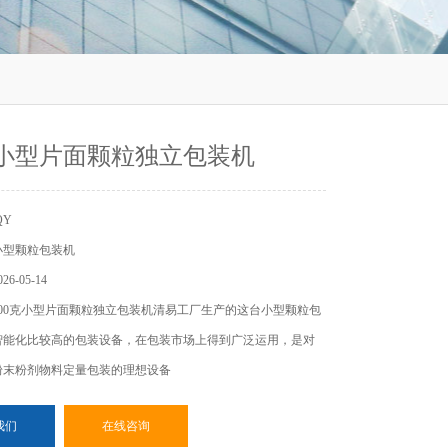
克小型片面颗粒独立包装机
QY
小型颗粒包装机
6-05-14
00克小型片面颗粒独立包装机清易工厂生产的这台小型颗粒包
智能化比较高的包装设备，在包装市场上得到广泛运用，是对
粉末粉剂物料定量包装的理想设备
我们
在线咨询