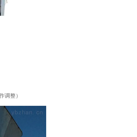
求作调整）