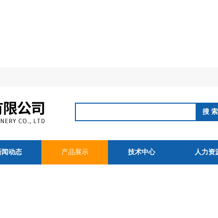
新闻动态
产品展示
技术中心
人力资