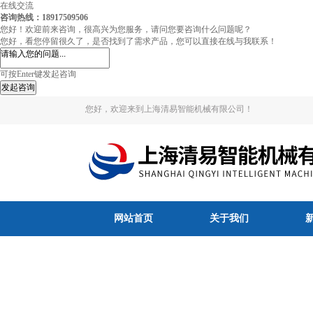
在线交流
咨询热线：18917509506
您好！欢迎前来咨询，很高兴为您服务，请问您要咨询什么问题呢？
您好，看您停留很久了，是否找到了需求产品，您可以直接在线与我联系！
可按Enter键发起咨询
发起咨询
您好，欢迎来到上海清易智能机械有限公司！
网站首页
关于我们