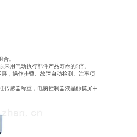
组合。
原来用气动执行部件产品寿命的5倍。
示屏，操作步骤、故障自动检测、注事项
挂传感器称重，电脑控制器液晶触摸屏中