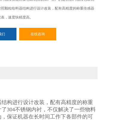
按照颗粒给料器结构进行设计改装，配有高精度的称重传感器
仪表，速度快精度高。
我们
在线咨询
器结构进行设计改装，配有高精度的称重
了304不锈钢内衬，不仅解决了一些物料
为，保证机器在长时间工作下各部件的可