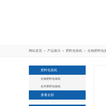
网站首页
＞
产品展示
＞
肥料包装机
＞
生物肥料包
肥料包装机
生物肥料包装机
化学肥料包装机
查看全部