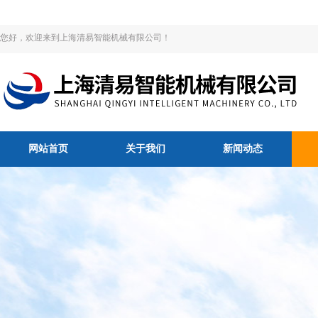
您好，欢迎来到上海清易智能机械有限公司！
网站首页
关于我们
新闻动态