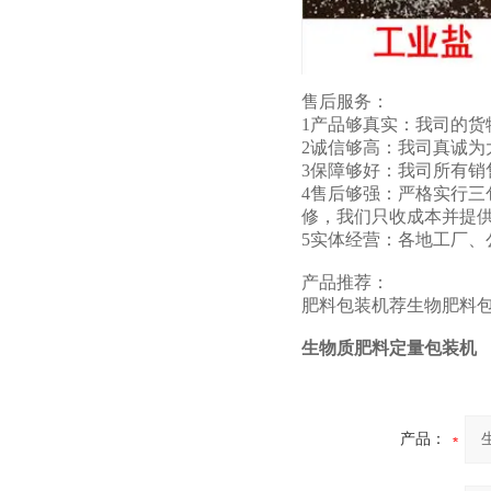
售后服务：
1产品够真实：我司的
2诚信够高：我司真诚为
3保障够好：我司所有
4售后够强：严格实行
修，我们只收成本并提
5实体经营：各地工厂
产品推荐：
肥料包装机
荐
生物肥料
生物质肥料定量包装机
产品：