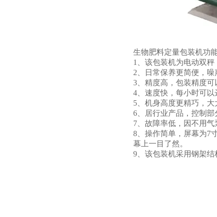
生物肥料定量包装机功
1、该包装机为电动双秤
2、日常保养更简便，噪
3、精度高，包装精度可以
4、速度快，每小时可以达到
5、机身高度更精巧，大
6、居行业产品，控制部
7、故障率低，因不用气
8、操作简单，屏幕为7
幕上一目了然。
9、该包装机采用钢架