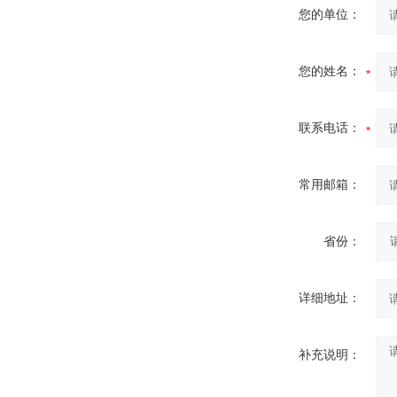
您的单位：
您的姓名：
联系电话：
常用邮箱：
省份：
详细地址：
补充说明：