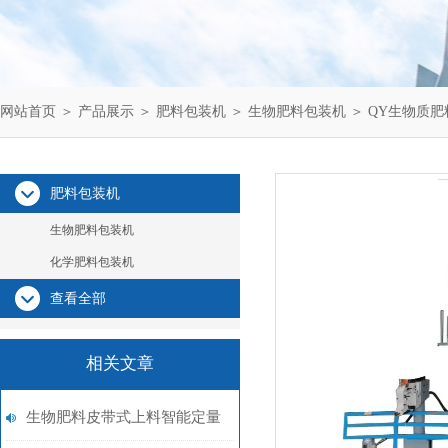
网站首页
＞
产品展示
＞
肥料包装机
＞
生物肥料包装机
＞ QY生物质
肥料包装机
生物肥料包装机
化学肥料包装机
查看全部
相关文章
生物肥料皮带式上料智能定量