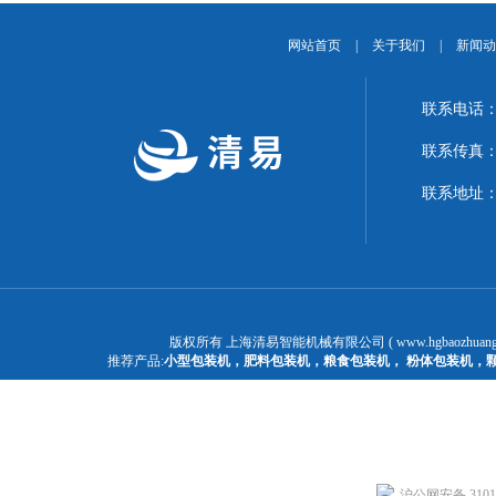
网站首页
|
关于我们
|
新闻动
联系电话：1
联系传真：02
联系地址：
版权所有 上海清易智能机械有限公司 ( www.hgbaozhuangj
推荐产品:
小型包装机
，
肥料包装机
，
粮食包装机
，
粉体包装机
，
沪公网安备 31011