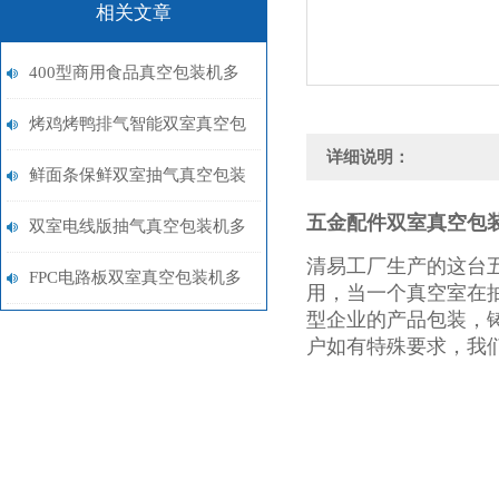
相关文章
400型商用食品真空包装机多
少钱一台
烤鸡烤鸭排气智能双室真空包
详细说明：
装机设备
鲜面条保鲜双室抽气真空包装
五金配件双室真空包
机价格多少
双室电线版抽气真空包装机多
清易工厂生产的这台
少钱
FPC电路板双室真空包装机多
用，当一个真空室在
型企业的产品包装，
少钱
户如有特殊要求，我