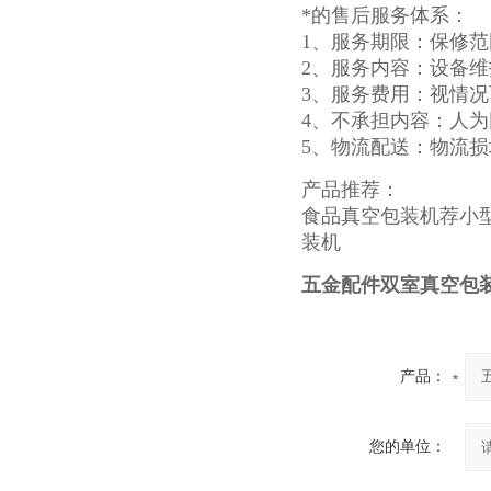
*的售后服务体系：
1、服务期限：保修
2、服务内容：设备
3、服务费用：视情
4、不承担内容：人
5、物流配送：物流
产品推荐：
食品真空包装机
荐
小
装机
五金配件双室真空包
产品：
您的单位：