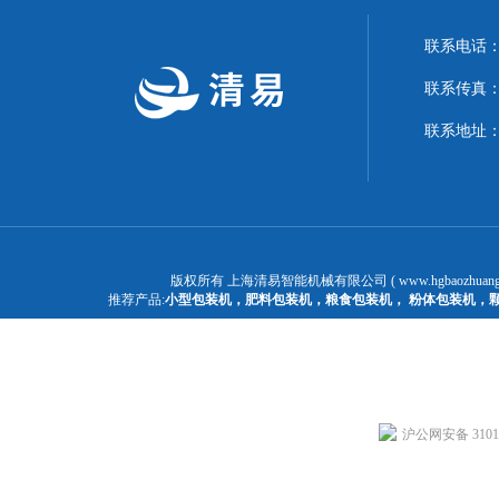
联系电话：1
联系传真：02
联系地址：
版权所有 上海清易智能机械有限公司 ( www.hgbaozhuangj
推荐产品:
小型包装机
，
肥料包装机
，
粮食包装机
，
粉体包装机
，
沪公网安备 31011