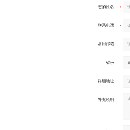
您的姓名：
联系电话：
常用邮箱：
省份：
详细地址：
补充说明：