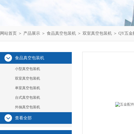
网站首页
＞
产品展示
＞
食品真空包装机
＞
双室真空包装机
＞ QY五
食品真空包装机
小型真空包装机
双室真空包装机
单室真空包装机
台式真空包装机
外抽真空包装机
查看全部