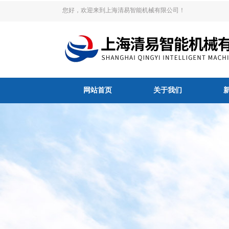
您好，欢迎来到上海清易智能机械有限公司！
网站首页
关于我们