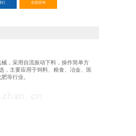
我们
在线咨询
机械，采用自流振动下料，操作简单方
选，主要应用于饲料、粮食、冶金、医
化肥等行业。