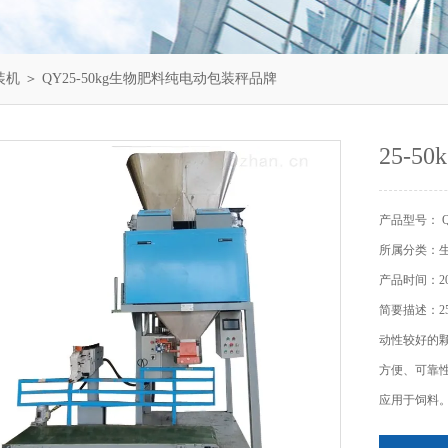
装机
＞ QY25-50kg生物肥料纯电动包装秤品牌
25-
产品型号： 
所属分类：
产品时间：202
简要描述：2
动性较好的
方便、可靠
应用于饲料