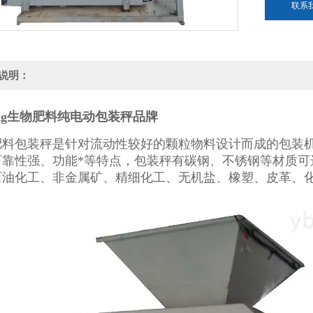
联系
说明：
50kg生物肥料纯电动包装秤品牌
肥料包装秤
是针对流动性较好的颗粒物料设计而成的包装
可靠性强、功能*等特点，包装秤有碳钢、不锈钢等材质可
石油化工、非金属矿、精细化工、无机盐、橡塑、皮革、