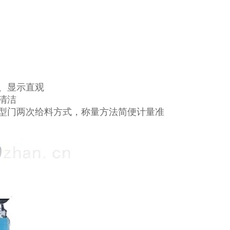
、显示直观
清洁
型门两次给料方式，称量方法简便计量准