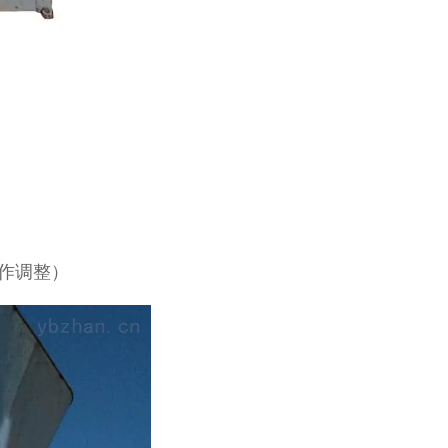
求作调整）