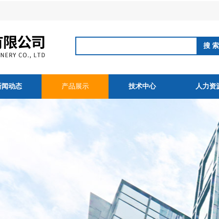
新闻动态
产品展示
技术中心
人力资