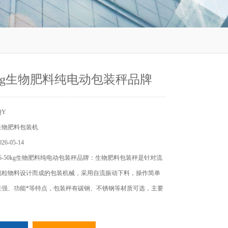
50kg生物肥料纯电动包装秤品牌
QY
生物肥料包装机
6-05-14
5-50kg生物肥料纯电动包装秤品牌：生物肥料包装秤是针对流
颗粒物料设计而成的包装机械，采用自流振动下料，操作简单
性强、功能*等特点，包装秤有碳钢、不锈钢等材质可选，主要
。