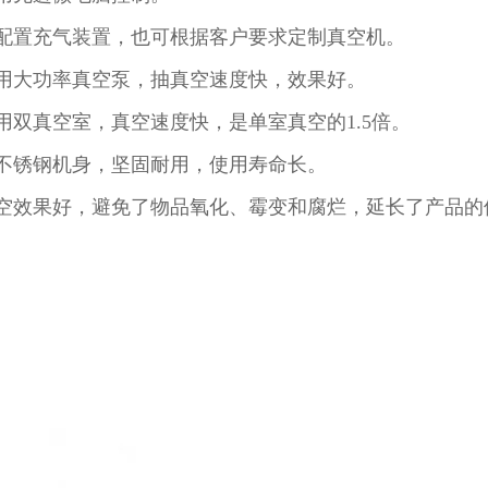
可配置充气装置，也可根据客户要求定制真空机。
选用大功率真空泵，抽真空速度快，效果好。
用双真空室，真空速度快，是单室真空的1.5倍。
全不锈钢机身，坚固耐用，使用寿命长。
真空效果好，避免了物品氧化、霉变和腐烂，延长了产品的