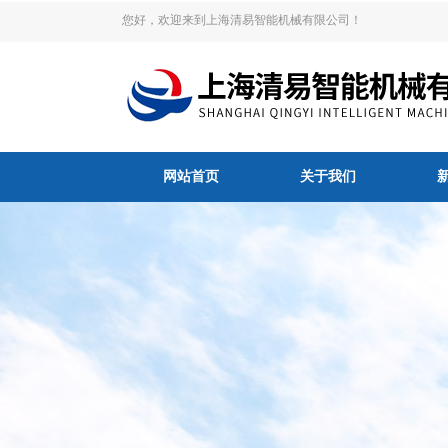
您好，欢迎来到上海清易智能机械有限公司！
网站首页
关于我们