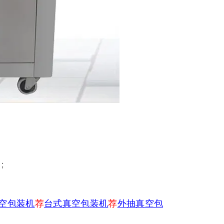
；
空包装机
荐
台式真空包装机
荐
外抽真空包