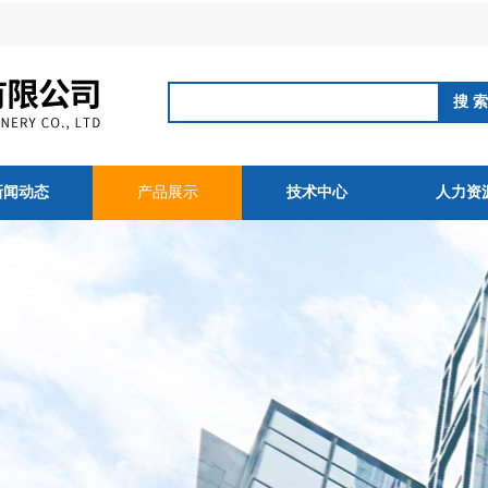
新闻动态
产品展示
技术中心
人力资