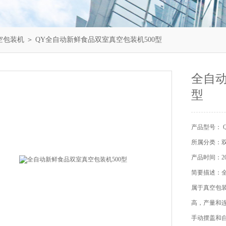
空包装机
＞ QY全自动新鲜食品双室真空包装机500型
全自动
型
产品型号： 
所属分类：
产品时间：202
简要描述：全
属于真空包
高，产量和
手动摆盖和