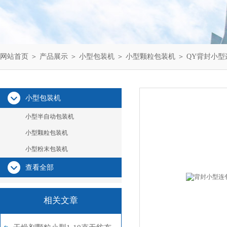
网站首页
＞
产品展示
＞
小型包装机
＞
小型颗粒包装机
＞ QY背封小
小型包装机
小型半自动包装机
小型颗粒包装机
小型粉末包装机
查看全部
相关文章