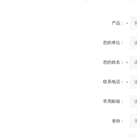
产品：
您的单位：
您的姓名：
联系电话：
常用邮箱：
省份：