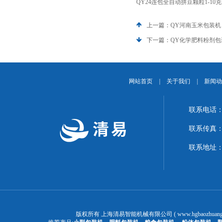
QY24连包全自动拼豆颗粒1-10
上一篇：
QY河南玉米包装机
下一篇：
QY化学肥料粉剂包
网站首页
|
关于我们
|
新闻动
联系电话：1
联系传真：02
联系地址：
版权所有 上海清易智能机械有限公司 ( www.hgbaozhuangj