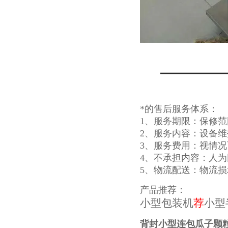
*的售后服务体系：
1、服务期限：保修
2、服务内容：设备
3、服务费用：视情
4、不承担内容：人
5、物流配送：物流
产品推荐：
小型包装机
荐
小型
背封小型连包瓜子颗