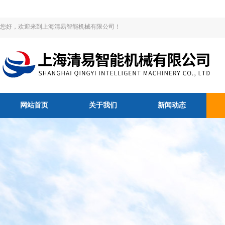
您好，欢迎来到上海清易智能机械有限公司！
网站首页
关于我们
新闻动态