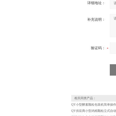
详细地址：
补充说明：
验证码：
相关同类产品：
QY小型酵素颗粒包装机简单操
QY供应商小型鸡精颗粒立式自动包