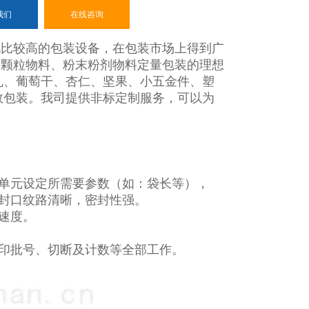
我们
在线咨询
化比较高的包装设备，在包装市场上得到广
对颗粒物料、粉末粉剂物料定量包装的理想
丸、葡萄干、杏仁、坚果、小五金件、塑
数包装。我司提供非标定制服务，可以为
置单元设定所需要参数（如：袋长等），
封口纹路清晰，密封性强。
速度。
印批号、切断及计数等全部工作。