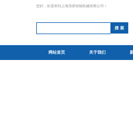
您好，欢迎来到上海清易智能机械有限公司！
网站首页
关于我们