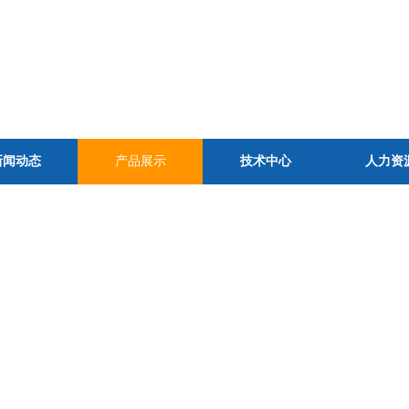
新闻动态
产品展示
技术中心
人力资