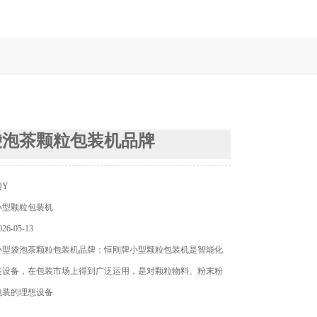
袋泡茶颗粒包装机品牌
QY
小型颗粒包装机
6-05-13
小型袋泡茶颗粒包装机品牌：恒刚牌小型颗粒包装机是智能化
装设备，在包装市场上得到广泛运用，是对颗粒物料、粉末粉
包装的理想设备