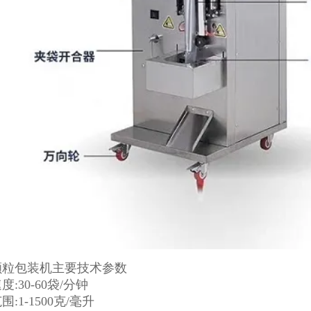
颗粒包装机主要技术参数
:30-60袋/分钟
:1-1500克/毫升