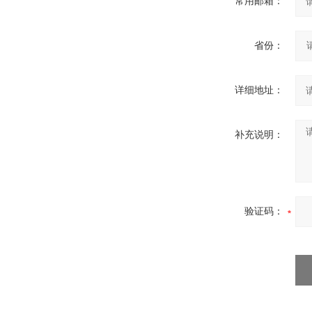
常用邮箱：
省份：
详细地址：
补充说明：
验证码：