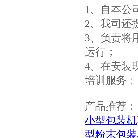
1、自本公
2、我司还
3、负责将
运行；
4、在安装
培训服务；
产品推荐：
小型包装机
型粉末包装