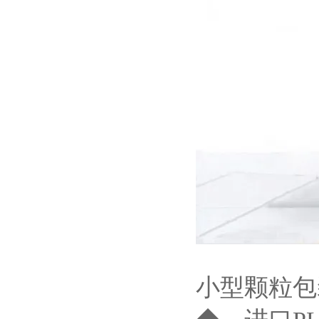
小型颗粒包