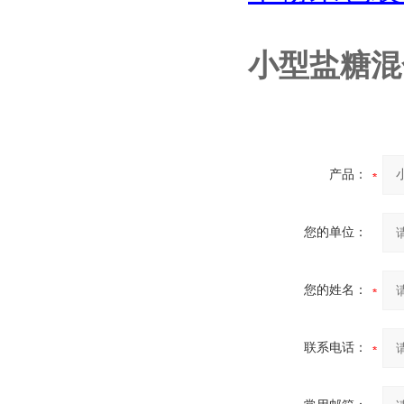
小型盐糖混
产品：
您的单位：
您的姓名：
联系电话：