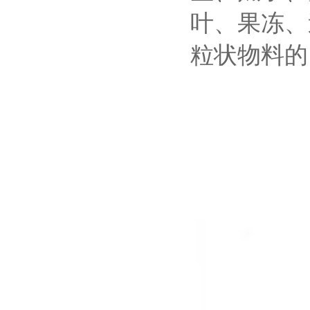
叶、果冻、
粒状物料的