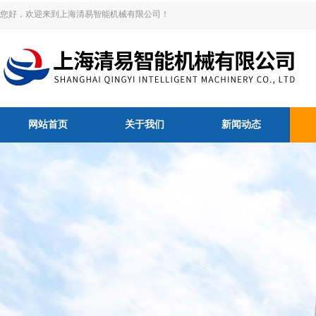
您好，欢迎来到上海清易智能机械有限公司！
网站首页
关于我们
新闻动态