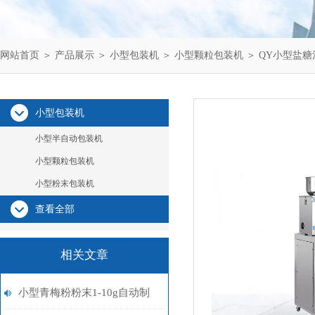
网站首页
＞
产品展示
＞
小型包装机
＞
小型颗粒包装机
＞ QY小型盐
小型包装机
小型半自动包装机
小型颗粒包装机
小型粉末包装机
查看全部
相关文章
小型青梅粉粉末1-10g自动制