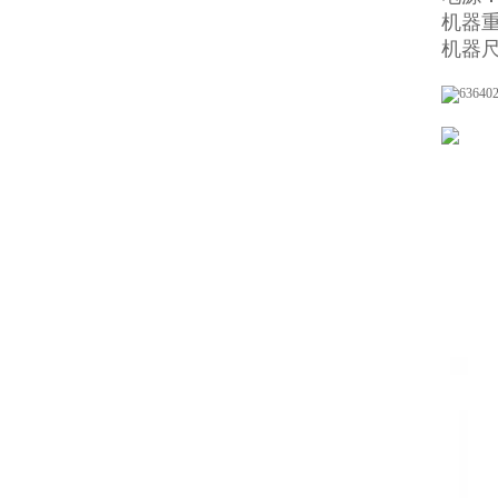
机器重
机器尺寸