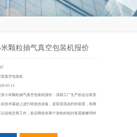
小米颗粒抽气真空包装机报价
QY
双室真空包装机
6-05-13
双室小米颗粒抽气真空包装机报价：清易工厂生产的这台双室
是在技术基础上进行研发的设备，是双室四连杆的装置，有两
可以连续交替工作，前后两组有两个加热的热封装置能够同时