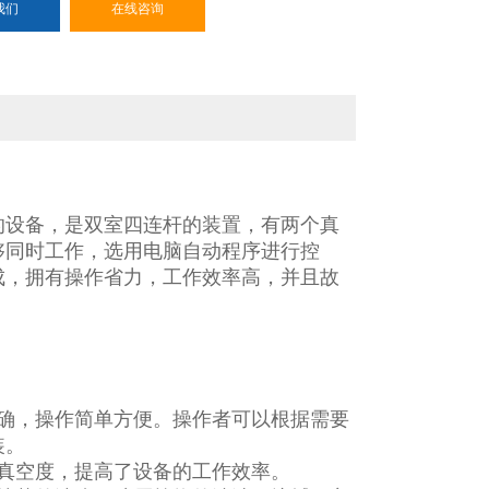
我们
在线咨询
的设备，是双室四连杆的装置，有两个真
够同时工作，选用电脑自动程序进行控
成，拥有操作省力，工作效率高，并且故
确，操作简单方便。操作者可以根据需要
装。
真空度，提高了设备的工作效率。