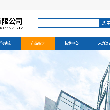
新闻动态
产品展示
技术中心
人力资