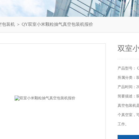
空包装机
＞ QY双室小米颗粒抽气真空包装机报价
双室
产品型号： 
所属分类：
产品时间：202
简要描述：
真空包装机
个真空室，
工作。