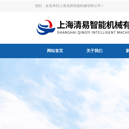
您好，欢迎来到上海清易智能机械有限公司！
网站首页
关于我们