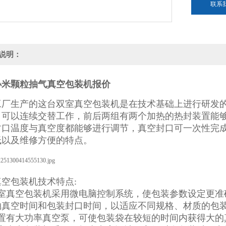
联系
说明：
小米颗粒抽气真空包装机报价
工厂生产的这台双室真空包装机是在技术基础上进行研发
，可以连续交替工作，前后两组有两个加热的热封装置能
封口温度与真空度都能够进行调节，真空封口可一次性完
低以及维修方便的特点。
空包装机技术特点:
双室真空包装机采用微电脑控制系统，使包装参数设定更准
抽真空时间和包装封口时间，以适应不同规格、材质的包
配置有大功率真空泵，可使包装袋在较短的时间内获得大的