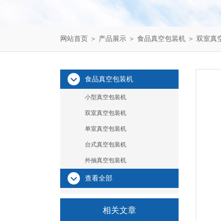
网站首页
＞
产品展示
＞
食品真空包装机
＞
双室真
食品真空包装机
小型真空包装机
双室真空包装机
单室真空包装机
台式真空包装机
外抽真空包装机
查看全部
相关文章