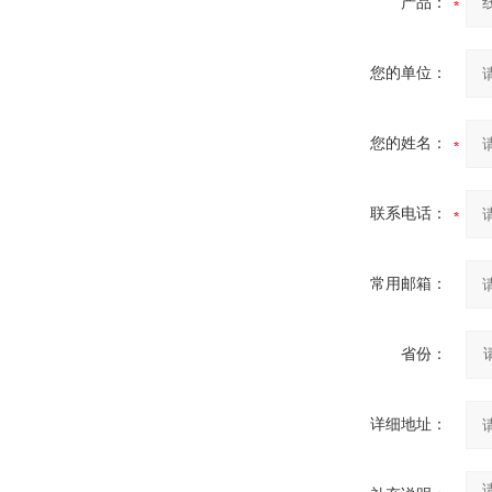
产品：
您的单位：
您的姓名：
联系电话：
常用邮箱：
省份：
详细地址：