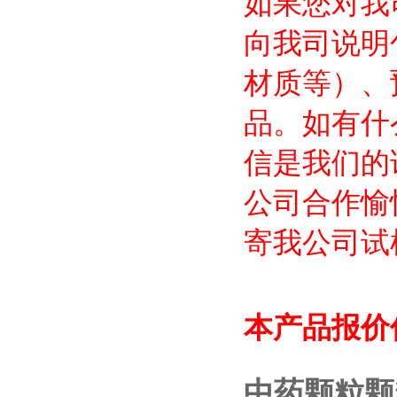
如果您对我
向我司说明
材质等）、
品。如有什
信是我们的
公司合作愉
寄我公司试
本产品报价
中药颗粒颗