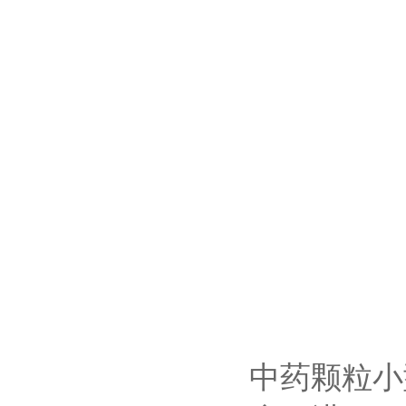
中药颗粒小