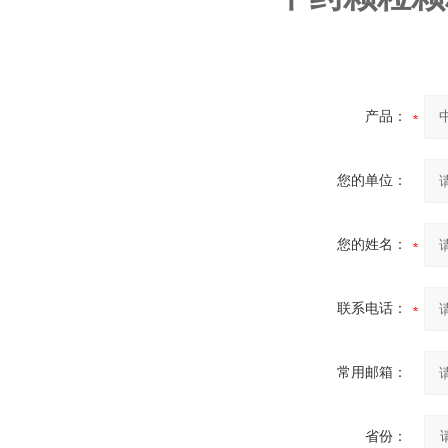
产品：
您的单位：
您的姓名：
联系电话：
常用邮箱：
省份：