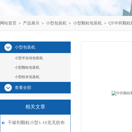
网站首页
＞
产品展示
＞
小型包装机
＞
小型颗粒包装机
＞ QY中药颗
小型包装机
小型半自动包装机
小型颗粒包装机
小型粉末包装机
查看全部
相关文章
干燥剂颗粒小型1-10克无纺布