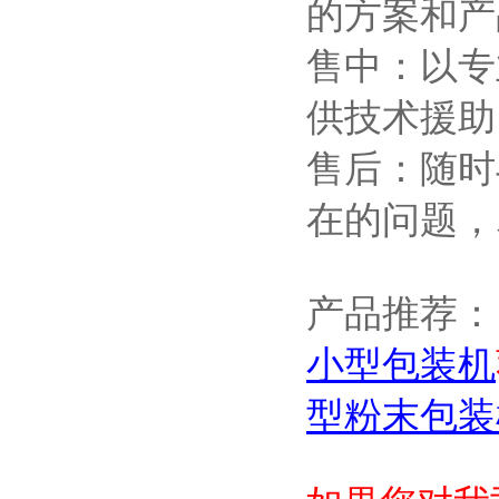
的方案和产
售中：以专
供技术援助
售后：随时
在的问题，
产品推荐：
小型包装机
型粉末包装