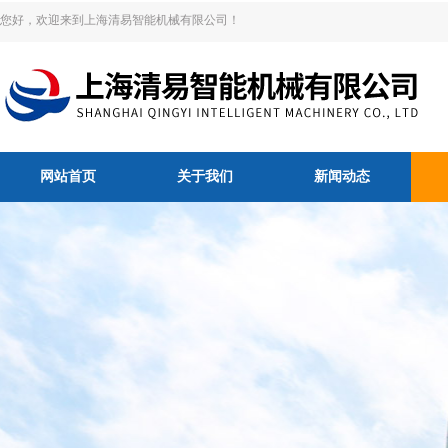
您好，欢迎来到上海清易智能机械有限公司！
网站首页
关于我们
新闻动态