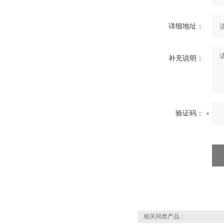
详细地址：
补充说明：
验证码：
相关同类产品：