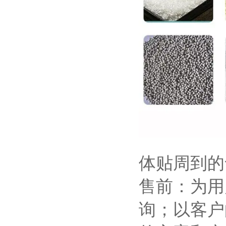
体贴周到的
售前：为用
询；以客户