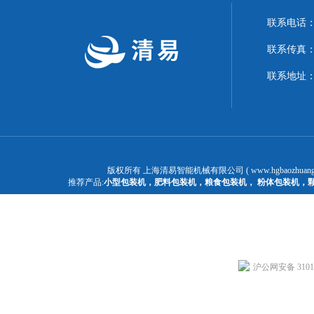
联系电话：1
联系传真：02
联系地址：
版权所有 上海清易智能机械有限公司 ( www.hgbaozhuangj
推荐产品:
小型包装机
，
肥料包装机
，
粮食包装机
，
粉体包装机
，
沪公网安备 31011