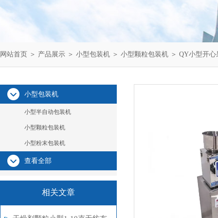
网站首页
＞
产品展示
＞
小型包装机
＞
小型颗粒包装机
＞ QY小型开
小型包装机
小型半自动包装机
小型颗粒包装机
小型粉末包装机
查看全部
相关文章