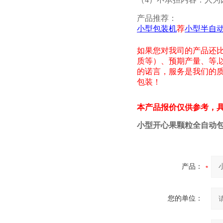
产品推荐：
小型包装机
荐
小型半自
如果您对我司的产品还
质等）、预期产量、等
,
的诺言，服务是我们的
包装！
本产品报价仅供参考，
小型开心果颗粒全自动
产品：
您的单位：