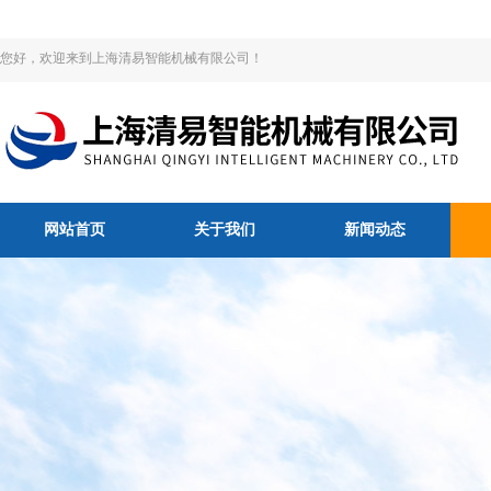
您好，欢迎来到上海清易智能机械有限公司！
网站首页
关于我们
新闻动态