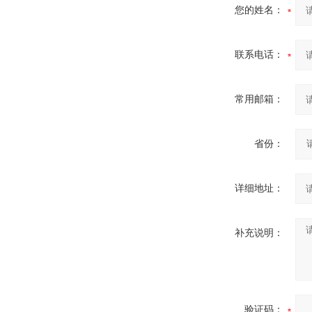
您的姓名：
联系电话：
常用邮箱：
省份：
详细地址：
补充说明：
验证码：