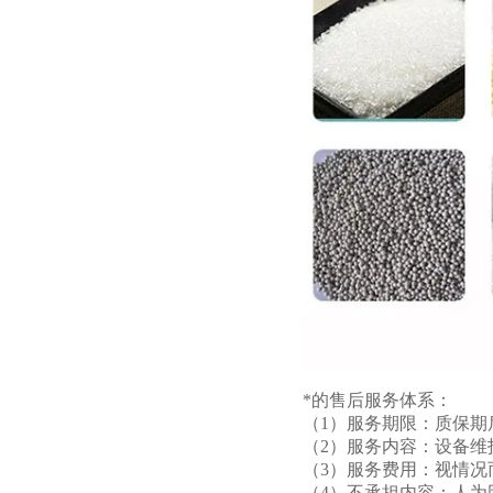
*的售后服务体系：
（1）服务期限：质保
（2）服务内容：设备维
（3）服务费用：视情况
（4）不承担内容：人为