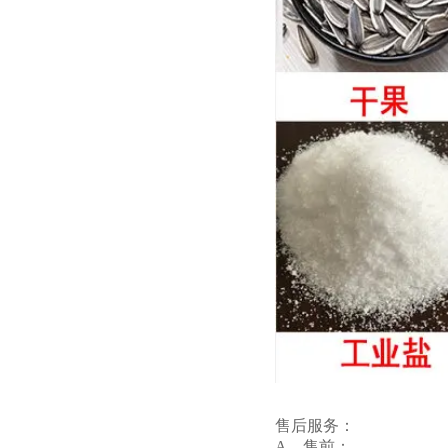
售后服务：
A、售前：