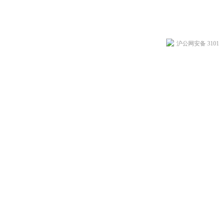
沪公网安备 31011