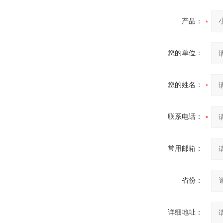
产品：
您的单位：
您的姓名：
联系电话：
常用邮箱：
省份：
详细地址：