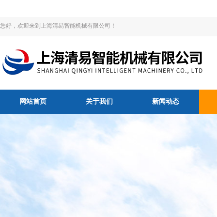
您好，欢迎来到上海清易智能机械有限公司！
网站首页
关于我们
新闻动态