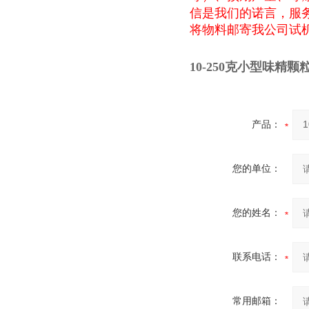
信是我们的诺言，服
将物料邮寄我公司试
10-250克小型味精
产品：
您的单位：
您的姓名：
联系电话：
常用邮箱：