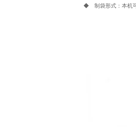
◆ 制袋形式：本机