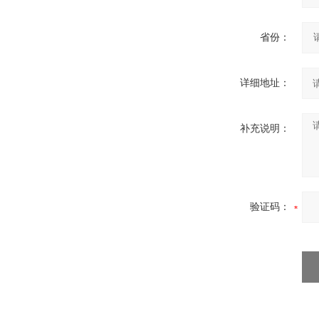
省份：
详细地址：
补充说明：
验证码：