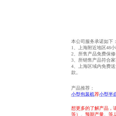
本公司服务承诺如下
1、上海附近地区48
2、所售产品免费保
3、所销售产品符合家
4、上海区域内免费送
款。
产品推荐：
小型包装机
荐
小型半
想更多的了解产品，
等）、预期产量、等
,