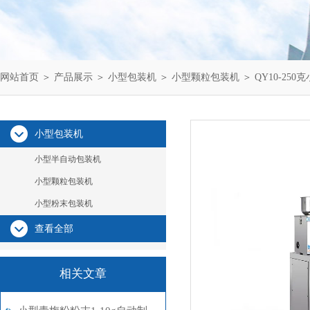
网站首页
＞
产品展示
＞
小型包装机
＞
小型颗粒包装机
＞ QY10-2
小型包装机
小型半自动包装机
小型颗粒包装机
小型粉末包装机
查看全部
相关文章