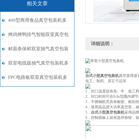
相关文章
400型商用食品真空包装机多
少钱一台
烤鸡烤鸭排气智能双室真空包
详细说明：
装机设备
鲜面条保鲜双室抽气真空包装
机价格多少
双室电线版抽气真空包装机多
台式小型真空包装机
真空原理是
少钱
FPC电路板双室真空包装机多
化工、制药、其它干品等
少钱
1．封口温度设有高、中、低三
2．封口时间可在0-8s范围内调节
3．不锈钢机壳具有耐脏、耐刮
4．使用高品质大功率真空泵，
5．
台式小型真空包装机
采用品
6．控制面板上设有急停按钮，