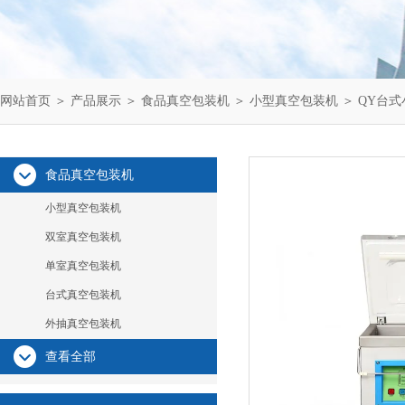
网站首页
＞
产品展示
＞
食品真空包装机
＞
小型真空包装机
＞ QY台
食品真空包装机
小型真空包装机
双室真空包装机
单室真空包装机
台式真空包装机
外抽真空包装机
查看全部