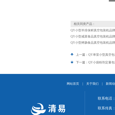
相关同类产品：
QY小型羊排保鲜真空包装机品
QY小型咸菜食品真空包装机品
QY小型烤肠食品真空包装机品
上一篇：
QY单室小型真空包
下一篇：
QY小袋粉剂定量包
网站首页
|
关于我们
|
新闻动
联系电话：1
联系传真：02