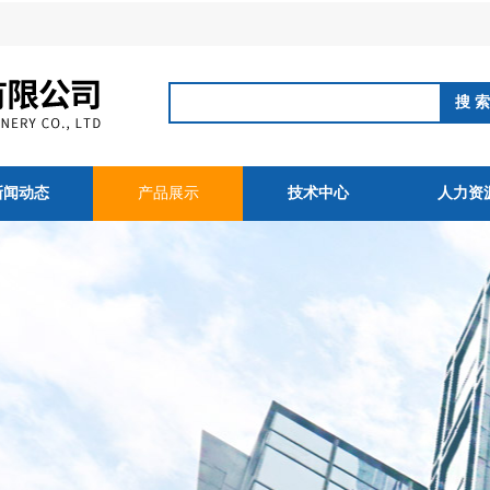
新闻动态
产品展示
技术中心
人力资