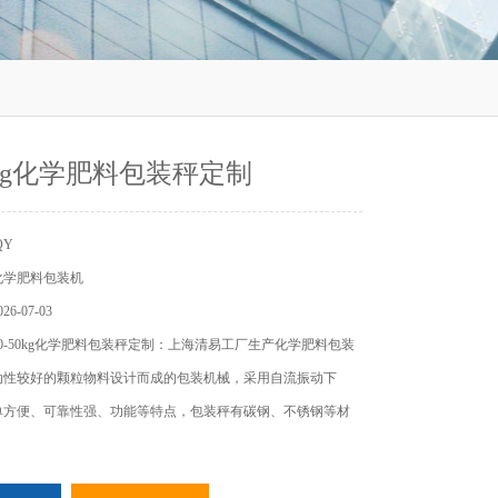
50kg化学肥料包装秤定制
QY
化学肥料包装机
6-07-03
0-50kg化学肥料包装秤定制：上海清易工厂生产化学肥料包装
动性较好的颗粒物料设计而成的包装机械，采用自流振动下
单方便、可靠性强、功能等特点，包装秤有碳钢、不锈钢等材