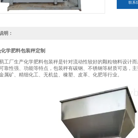
联系
说明：
0kg化学肥料包装秤定制
易工厂生产化学肥料包装秤是针对流动性较好的颗粒物料设计而
可靠性强、功能
等特点，包装秤有碳钢、不锈钢等材质可选，主
金属矿、精细化工、无机盐、橡塑、皮革、化肥等行业。