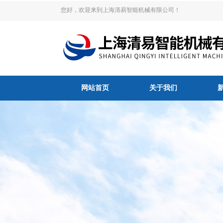
您好，欢迎来到上海清易智能机械有限公司！
网站首页
关于我们