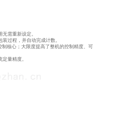
用无需重新设定。
包装过程，并自动完成计数。
动控制核心；大限度提高了整机的控制精度、可
统定量精度。