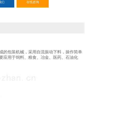
我们
在线咨询
成的包装机械，采用自流振动下料，操作简单
要应用于饲料、粮食、冶金、医药、石油化