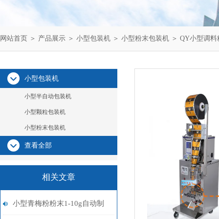
网站首页
＞
产品展示
＞
小型包装机
＞
小型粉末包装机
＞ QY小型调料
小型包装机
小型半自动包装机
小型颗粒包装机
小型粉末包装机
查看全部
相关文章
小型青梅粉粉末1-10g自动制