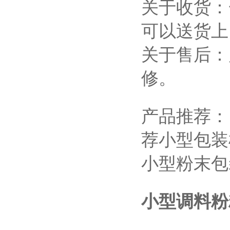
关于收货：
可以送货上
关于售后：
修。
产品推荐：
荐
小型包装
小型粉末包
小型调料粉