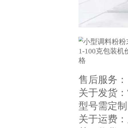
售后服务：
关于发货：
型号需定制
关于运费：