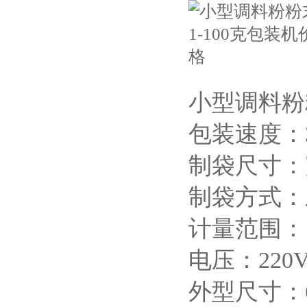
小型调料粉
包装速度：30
制袋尺寸：宽3
制袋方式：
计量范围：1
电压：220V
外型尺寸：62