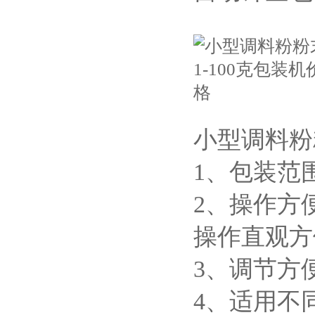
小型调料粉
1、包装范
2、操作方
操作直观方
3、调节方
4、适用不