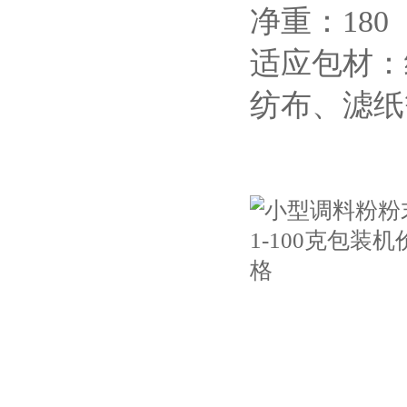
净重：18
适应包材：
纺布、滤纸