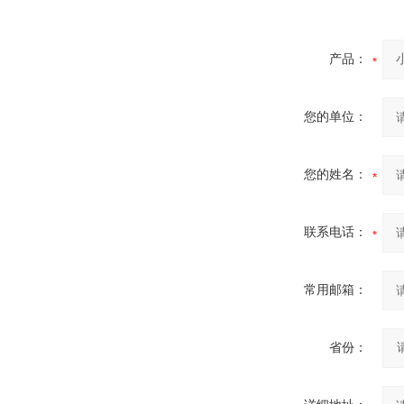
产品：
您的单位：
您的姓名：
联系电话：
常用邮箱：
省份：