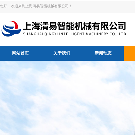
您好，欢迎来到上海清易智能机械有限公司！
网站首页
关于我们
新闻动态