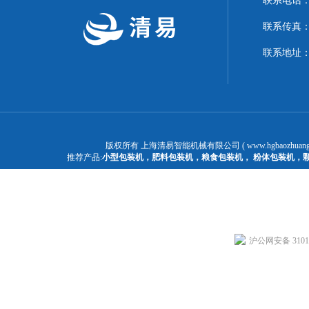
联系电话：1
联系传真：02
联系地址：
版权所有 上海清易智能机械有限公司 ( www.hgbaozhuangj
推荐产品:
小型包装机
，
肥料包装机
，
粮食包装机
，
粉体包装机
，
沪公网安备 31011