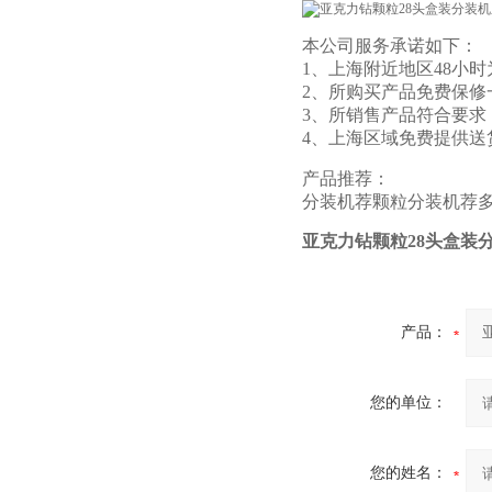
本公司服务承诺如下：
1、上海附近地区48小
2、所购买产品免费保修
3、所销售产品符合要求
4、上海区域免费提供送
产品推荐：
分装机
荐
颗粒分装机
荐
亚克力钻颗粒28头盒装
产品：
您的单位：
您的姓名：