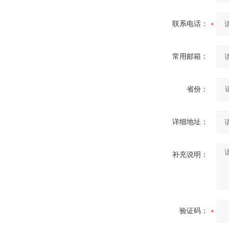
联系电话：
常用邮箱：
省份：
详细地址：
补充说明：
验证码：