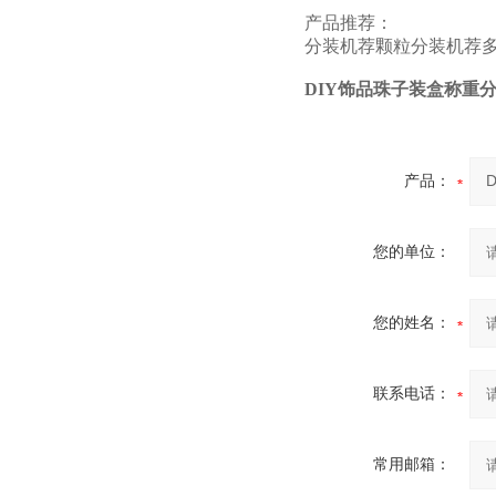
产品推荐：
分装机
荐
颗粒分装机
荐
DIY饰品珠子装盒称重
产品：
您的单位：
您的姓名：
联系电话：
常用邮箱：