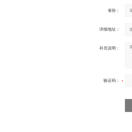
省份：
详细地址：
补充说明：
验证码：