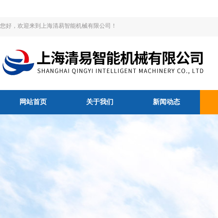
您好，欢迎来到上海清易智能机械有限公司！
网站首页
关于我们
新闻动态