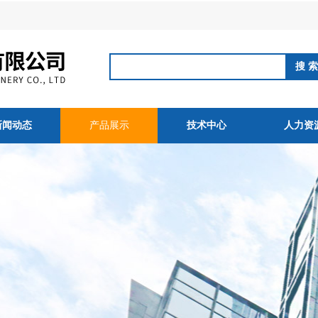
新闻动态
产品展示
技术中心
人力资