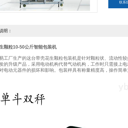
联系
说明：
生颗粒10-50公斤智能包装机
易工厂生产的这台带壳花生颗粒包装机是针对颗粒状、流动性较
发的升级产品，采用电动机构代替气动机构，工作时只需接上电
对电动元器件的损坏和影响。包装秤具有称量精度高，操作简单