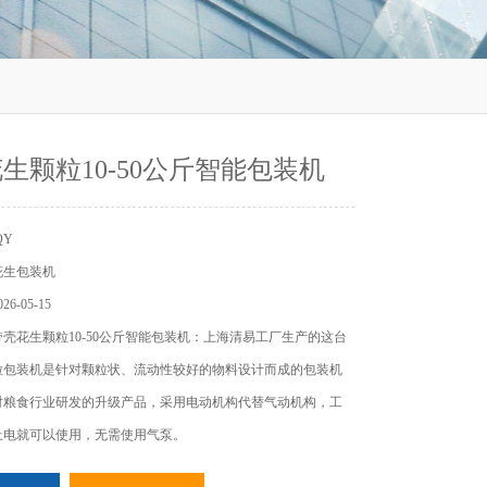
生颗粒10-50公斤智能包装机
QY
花生包装机
6-05-15
壳花生颗粒10-50公斤智能包装机：上海清易工厂生产的这台
粒包装机是针对颗粒状、流动性较好的物料设计而成的包装机
对粮食行业研发的升级产品，采用电动机构代替气动机构，工
上电就可以使用，无需使用气泵。