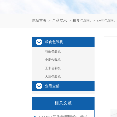
网站首页
＞
产品展示
＞
粮食包装机
＞
花生包装机
粮食包装机
花生包装机
小麦包装机
玉米包装机
大豆包装机
查看全部
相关文章