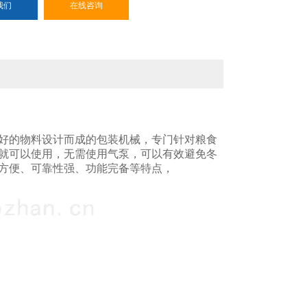
我们
在线咨询
好的物料设计而成的包装机械，专门针对粮食
就可以使用，无需使用气泵，可以有效避免冬
方便、可靠性强、功能完备等特点，