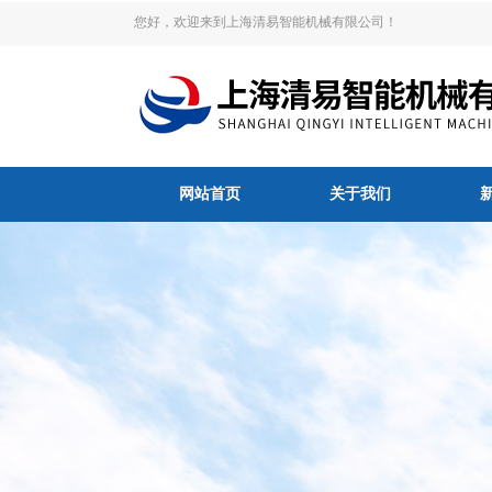
您好，欢迎来到上海清易智能机械有限公司！
网站首页
关于我们