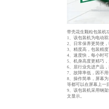
带壳花生颗粒包装机
1、该包装机为电动双
2、日常保养更简便
3、精度高，包装精度可
4、速度快，每小时可以
5、机身高度更精巧
6、居行业先进产品，
7、故障率低，因不
8、操作简单，屏幕
等都可以在屏幕上一
9、该包装机采用钢
文显示。