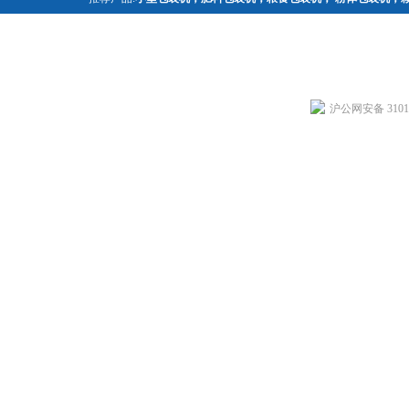
沪公网安备 31011