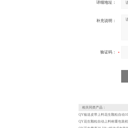
详细地址：
补充说明：
验证码：
相关同类产品：
QY输送皮带上料花生颗粒自动10-
QY花生颗粒自动上料称重包装