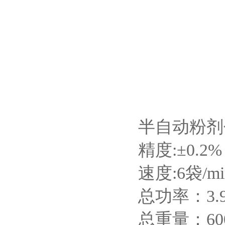
半自动粉剂
精度:±0.2%
速度:6袋/mi
总功率：3.
总重量：60