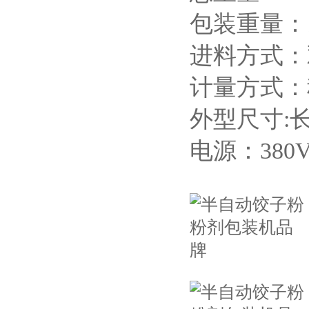
包装重量：1
进料方式：
计量方式：
外型尺寸:长3
电源：380V