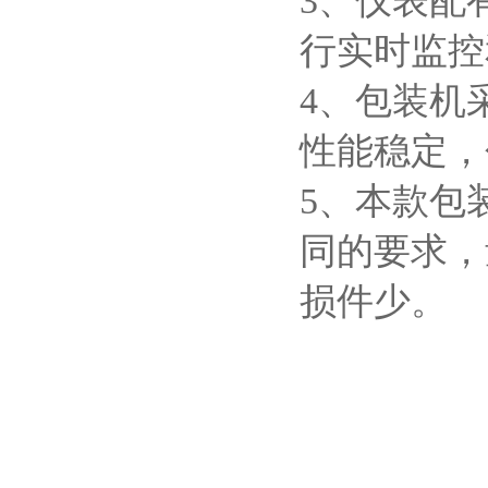
3、仪表配
行实时监控
4、包装机
性能稳定，
5、本款包
同的要求，
损件少。