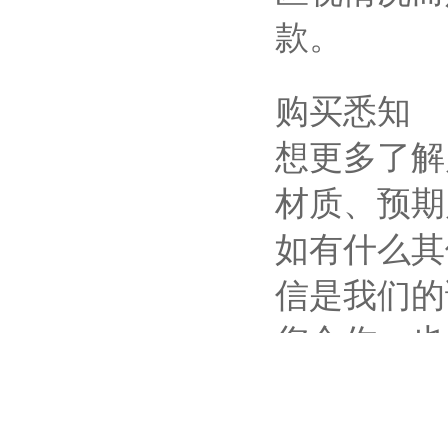
款。
购买悉知
想更多了解
材质、预期
如有什么其
信是我们的
您合作，也
司来试机进
看，直到测