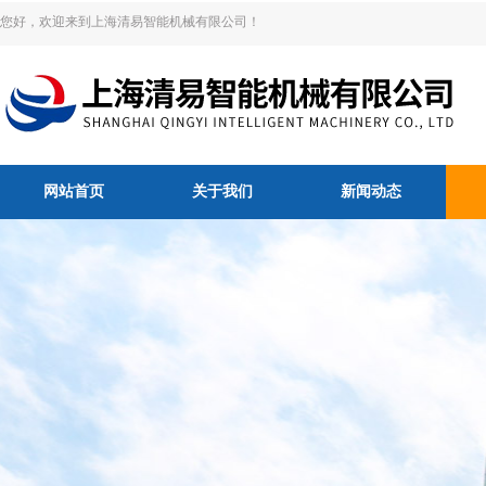
您好，欢迎来到上海清易智能机械有限公司！
网站首页
关于我们
新闻动态