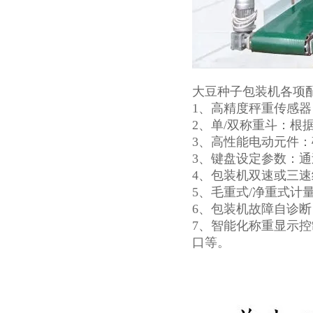
大豆种子包装机各项
1、高精度秤重传感器
2、单/双称重斗：根
3、高性能电动元件：
3、键盘设定参数：
4、包装机双速或三
5、毛重式/净重式
6、包装机故障自诊
7、智能化称重显示
口等。