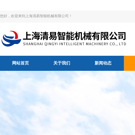
您好，欢迎来到上海清易智能机械有限公司！
网站首页
关于我们
新闻动态