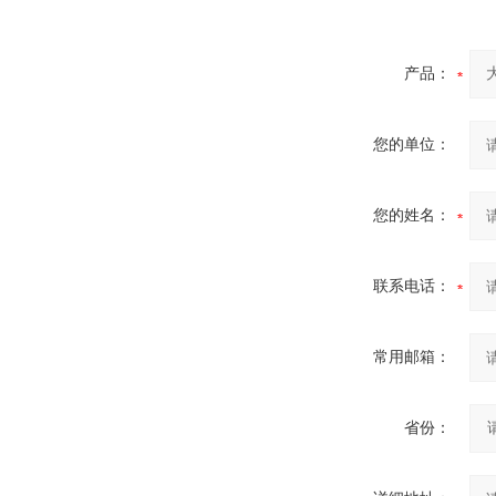
产品：
您的单位：
您的姓名：
联系电话：
常用邮箱：
省份：