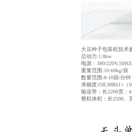
大豆种子包装机
技术
总动力:1.8kw
电源：380/220V,50H
重量范围:10-60kg/袋
数量范围:8-10袋/分钟
准确度:OILMR61×（0
输送带：长2200宽：4
整机体积：长2500、