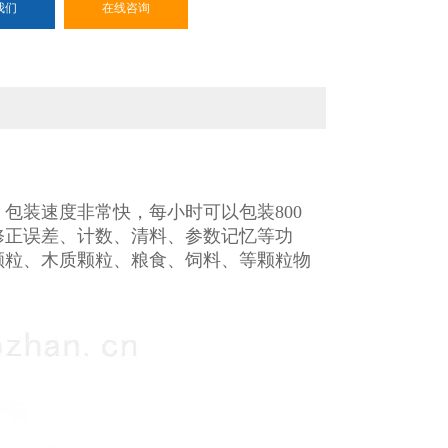
我们
在线咨询
包装速度非常快，每小时可以包装800
修正误差、计数、清料、参数记忆等功
颗粒、木质颗粒、粮食、饲料、等颗粒物