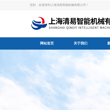
您好，欢迎来到上海清易智能机械有限公司！
网站首页
关于我们