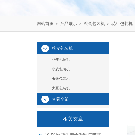
网站首页
＞
产品展示
＞
粮食包装机
＞
花生包装机
粮食包装机
花生包装机
小麦包装机
玉米包装机
大豆包装机
查看全部
相关文章