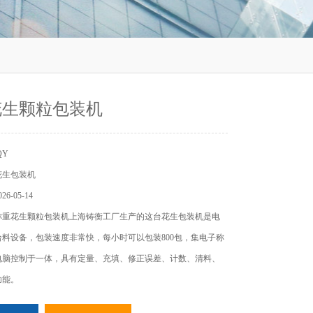
花生颗粒包装机
QY
花生包装机
6-05-14
称重花生颗粒包装机上海铸衡工厂生产的这台花生包装机是电
料设备，包装速度非常快，每小时可以包装800包，集电子称
电脑控制于一体，具有定量、充填、修正误差、计数、清料、
功能。