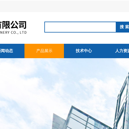
新闻动态
产品展示
技术中心
人力资