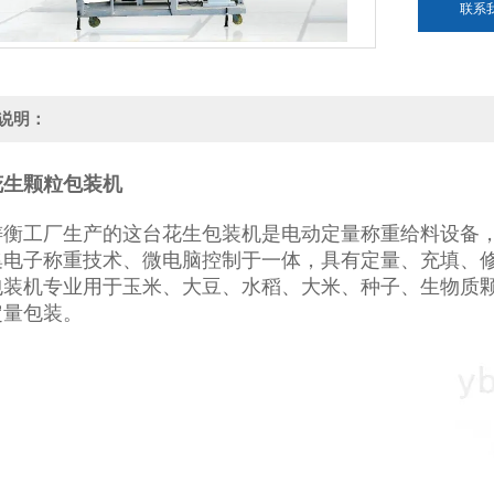
联系
说明：
花生颗粒包装机
铸衡工厂生产的这台花生包装机是电动定量称重给料设备，
集电子称重技术、微电脑控制于一体，具有定量、充填、
包装机专业用于玉米、大豆、水稻、大米、种子、生物质
定量包装。