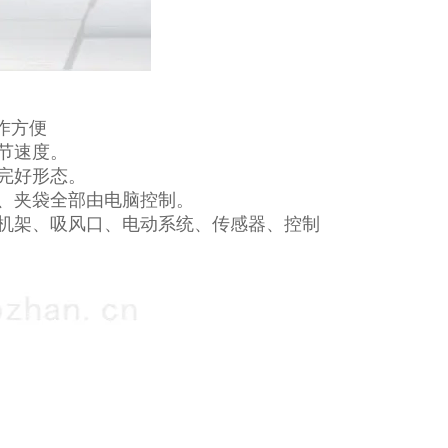
操作方便
节速度。
完好形态。
、夹袋全部由电脑控制。
机架、吸风口、电动系统、传感器、控制