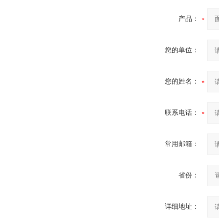
产品：
您的单位：
您的姓名：
联系电话：
常用邮箱：
省份：
详细地址：