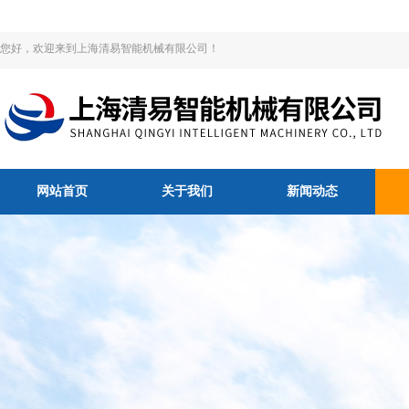
您好，欢迎来到上海清易智能机械有限公司！
网站首页
关于我们
新闻动态