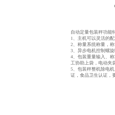
自动定量包装秤功能
1、主机可以灵活的
2、称量系统称量，
3、异步电机控制螺
4、包装重量输入、
工协助上袋，电动夹
5、包装秤整机除电
证，食品卫生认证，