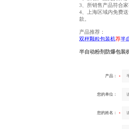
3、所销售产品符合家
4、上海区域内免费送
款。
产品推荐：
双秤颗粒包装机
荐
半
半自动粉剂防爆包装
产品：
您的单位：
您的姓名：