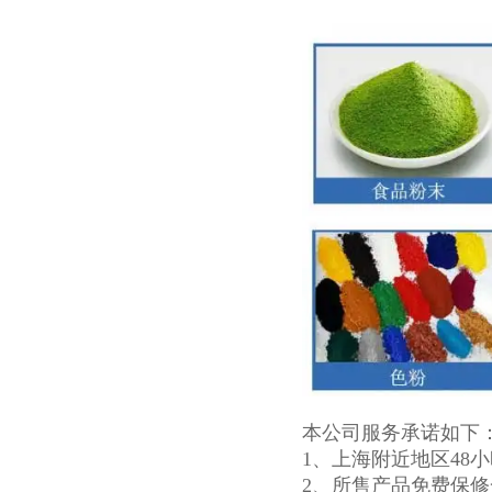
本公司服务承诺如下
1、上海附近地区48
2、所售产品免费保