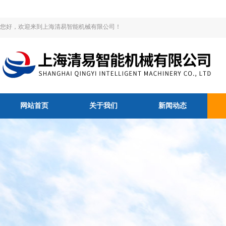
您好，欢迎来到上海清易智能机械有限公司！
网站首页
关于我们
新闻动态