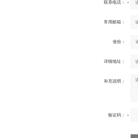
联系电话：
常用邮箱：
省份：
详细地址：
补充说明：
验证码：