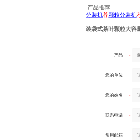
产品推荐
分装机
荐
颗粒分装机
装袋式茶叶颗粒大容
产品：
您的单位：
您的姓名：
联系电话：
常用邮箱：