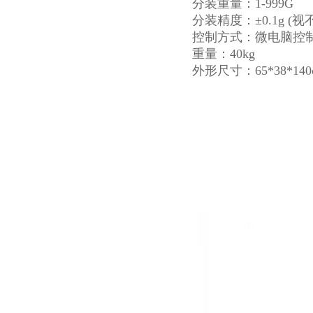
分装重量：1-999G
分装精度：±0.1g (
控制方式：微电脑控
重量：40kg
外形尺寸：65*38*140