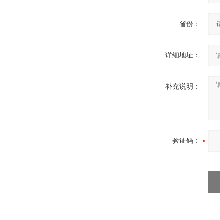
省份：
详细地址：
补充说明：
验证码：