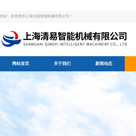
您好，欢迎来到上海清易智能机械有限公司！
网站首页
关于我们
新闻动态