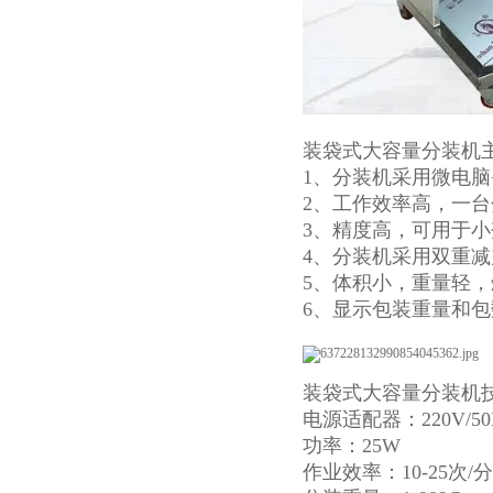
装袋式大容量分装机
1、分装机采用微电
2、工作效率高，一
3、精度高，可用于
4、分装机采用双重
5、体积小，重量轻
6、显示包装重量和
装袋式大容量分装机
电源适配器：220V/50
功率：25W
作业效率：10-25次/分