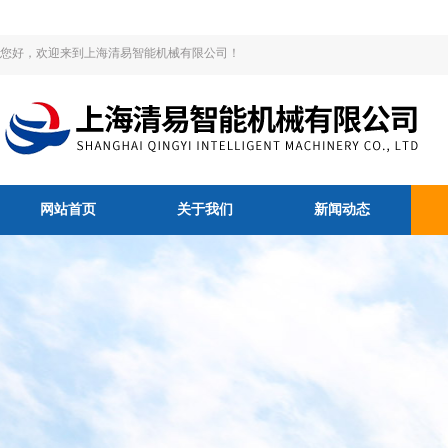
您好，欢迎来到上海清易智能机械有限公司！
网站首页
关于我们
新闻动态