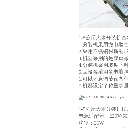
1-5公斤大米分装机基
1.分装机采用微电
2.采用不锈钢材质
3.机器采用的是双重
4.分装机采用坡度下
5.因设备采用的电脑
6.可以随意调节设备
7.机器设定了称重超
1-5公斤大米分装机
电源适配器：220V/50
功率：25W