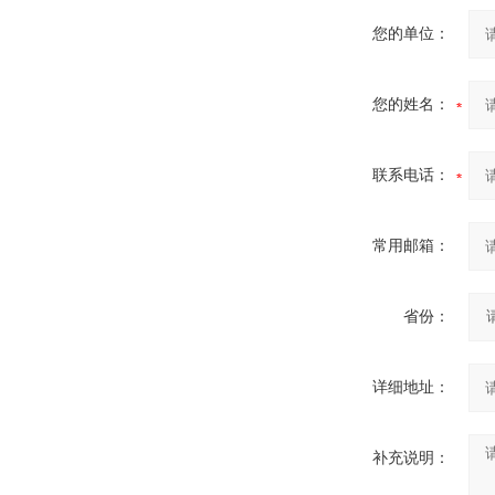
您的单位：
您的姓名：
联系电话：
常用邮箱：
省份：
详细地址：
补充说明：