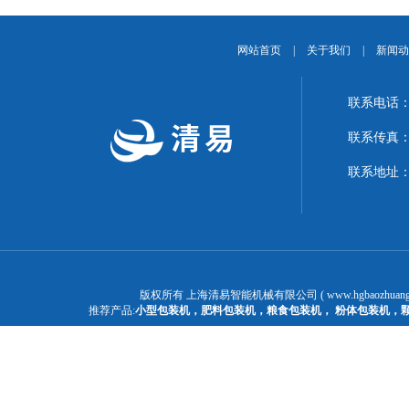
网站首页
|
关于我们
|
新闻动
联系电话：1
联系传真：02
联系地址：
版权所有 上海清易智能机械有限公司 ( www.hgbaozhuangj
推荐产品:
小型包装机
，
肥料包装机
，
粮食包装机
，
粉体包装机
，