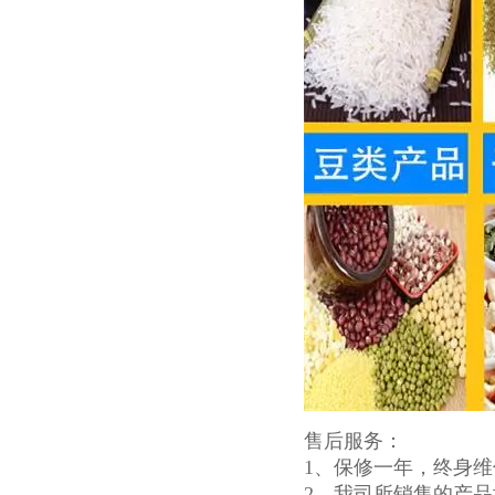
售后服务：
1、保修一年，终身维
2、我司所销售的产