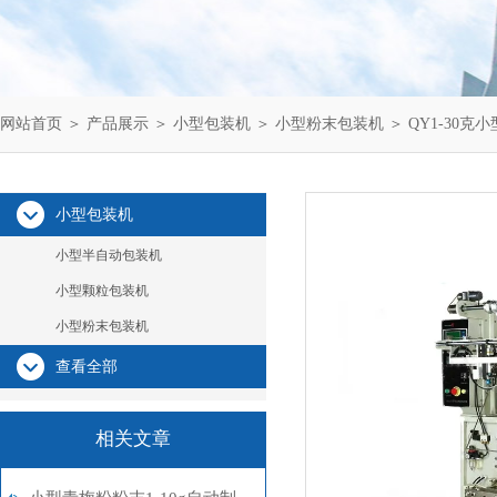
网站首页
＞
产品展示
＞
小型包装机
＞
小型粉末包装机
＞ QY1-30
小型包装机
小型半自动包装机
小型颗粒包装机
小型粉末包装机
查看全部
相关文章