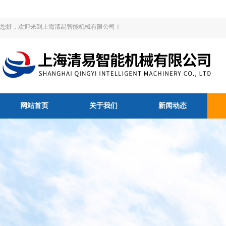
您好，欢迎来到上海清易智能机械有限公司！
网站首页
关于我们
新闻动态