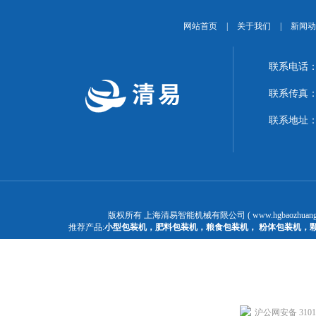
网站首页
|
关于我们
|
新闻动
联系电话：1
联系传真：02
联系地址：
版权所有 上海清易智能机械有限公司 ( www.hgbaozhuangj
推荐产品:
小型包装机
，
肥料包装机
，
粮食包装机
，
粉体包装机
，
沪公网安备 31011