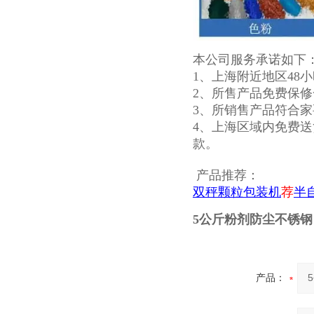
本公司服务承诺如下
1、上海附近地区48
2、所售产品免费保
3、所销售产品符合家
4、上海区域内免费送
款。
产品推荐：
双秤颗粒包装机
荐
半
5公斤粉剂防尘不锈
产品：