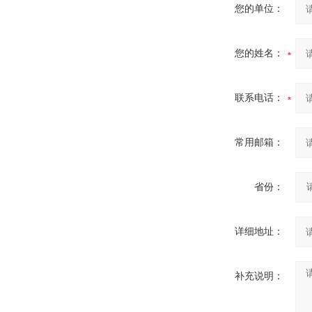
您的单位：
您的姓名：
联系电话：
常用邮箱：
省份：
详细地址：
补充说明：