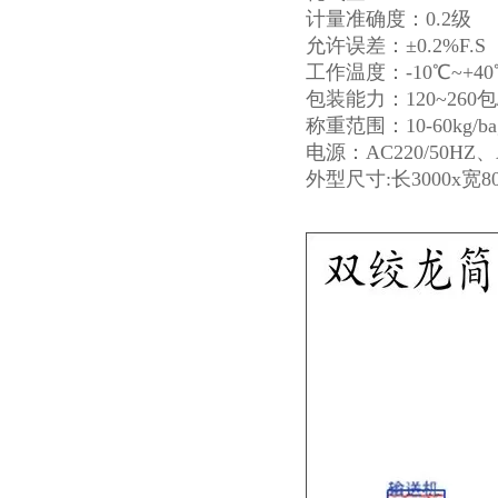
计量准确度：0.2级
允许误差：±0.2%F.S
工作温度：-10℃~+40
包装能力：120~260包
称重范围：10-60kg/ba
电源：AC220/50HZ、A
外型尺寸:长3000x宽80