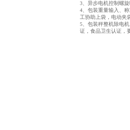
3、异步电机控制螺
4、包装重量输入、
工协助上袋，电动夹
5、包装秤整机除电
证，食品卫生认证，