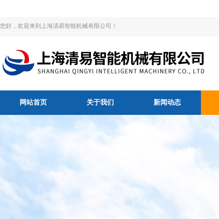
您好，欢迎来到上海清易智能机械有限公司！
网站首页
关于我们
新闻动态