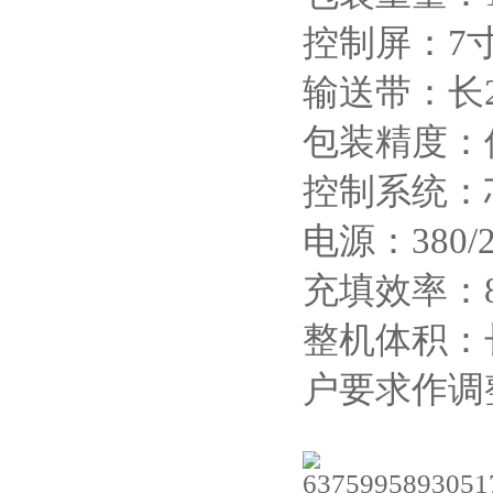
控制屏：7
输送带：长2
包装精度：偏
控制系统：
电源：380/2
充填效率：8
整机体积：长
户要求作调