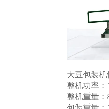
大豆包装机
整机功率：1
整机重量：8
包装重量：15