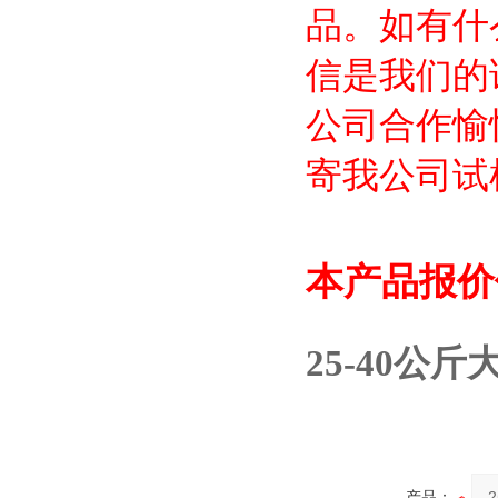
品。如有什
信是我们的
公司合作愉
寄我公司试
本产品报价
25-40公
产品：