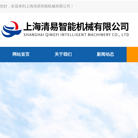
您好，欢迎来到上海清易智能机械有限公司！
网站首页
关于我们
新闻动态