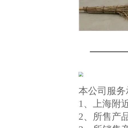
本公司服务
1、上海附
2、所售产