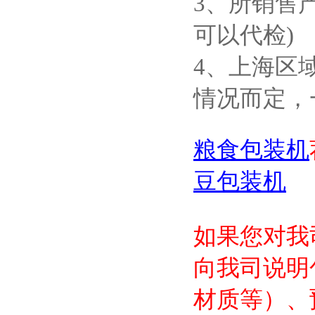
3、所销售
可以代检)
4、上海区
情况而定，
粮食包装机
豆包装机
如果您对我
向我司说明
材质等）、