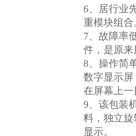
6、居行业
重模块组合
7、故障率
件，是原来
8、操作简
数字显示屏
在屏幕上一
9、该包装
料，独立旋
显示。