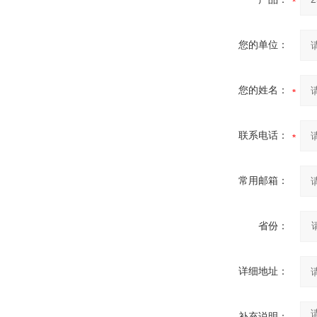
您的单位：
您的姓名：
联系电话：
常用邮箱：
省份：
详细地址：
补充说明：